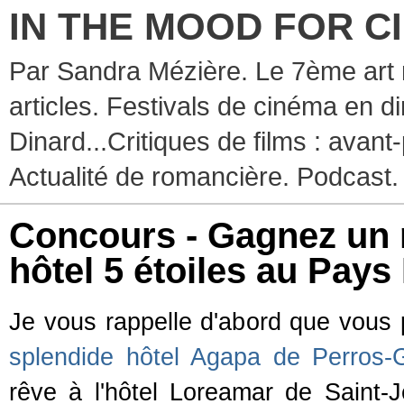
IN THE MOOD FOR C
Par Sandra Mézière. Le 7ème art 
articles. Festivals de cinéma en d
Dinard...Critiques de films : avant-
Actualité de romancière. Podcast.
Concours - Gagnez un
hôtel 5 étoiles au Pay
Je vous rappelle d'abord que vous 
splendide hôtel Agapa de Perros-G
rêve à l'hôtel Loreamar de Saint-