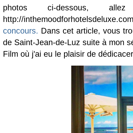
photos ci-dessous, all
http://inthemoodforhotelsdeluxe.co
concours.
Dans cet article, vous tr
de Saint-Jean-de-Luz suite à mon séj
Film où j'ai eu le plaisir de dédicace