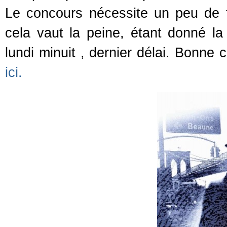
Le concours nécessite un peu de t
cela vaut la peine, étant donné la
lundi minuit , dernier délai. Bonne
ici.