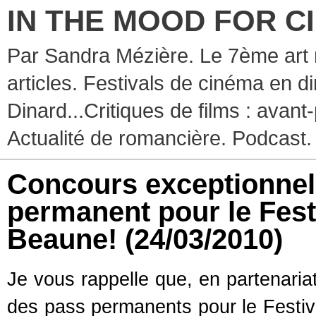
IN THE MOOD FOR C
Par Sandra Mézière. Le 7ème art 
articles. Festivals de cinéma en d
Dinard...Critiques de films : avant-
Actualité de romancière. Podcast.
Concours exceptionnel
permanent pour le Festi
Beaune!
(24/03/2010)
Je vous rappelle que, en partenari
des pass permanents pour le Festiva