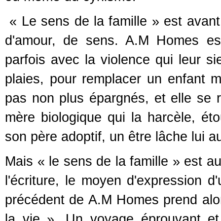
« Le sens de la famille » est avant
d'amour, de sens. A.M Homes es
parfois avec la violence qui leur si
plaies, pour remplacer un enfant m
pas non plus épargnés, et elle se r
mère biologique qui la harcèle, é
son père adoptif, un être lâche lui 
Mais « le sens de la famille » est
l'écriture, le moyen d'expression d'
précédent de A.M Homes prend alor
la vie ». Un voyage éprouvant et