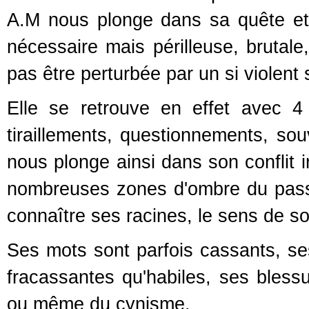
A.M nous plonge dans sa quête et 
nécessaire mais périlleuse, brutal
pas être perturbée par un si violen
Elle se retrouve en effet avec 
tiraillements, questionnements, so
nous plonge ainsi dans son conflit i
nombreuses zones d'ombre du passé
connaître ses racines, le sens de s
Ses mots sont parfois cassants, se
fracassantes qu'habiles, ses bless
ou même du cynisme.