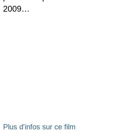
2009…
Plus d'infos sur ce film