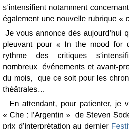
s’intensifient notamment concernan
également une nouvelle rubrique « c
Je vous annonce dès aujourd’hui que
pleuvant pour « In the mood for c
rythme des critiques s’intens
nombreux événements et avant-premi
du mois, que ce soit pour les chron
théâtrales…
En attendant, pour patienter, je 
« Che : l’Argentin » de Steven Sode
prix d’interprétation au dernier
Fest