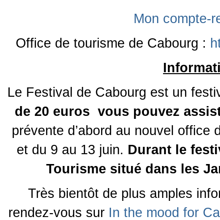
Mon compte-re
Office de tourisme de Cabourg :
h
Informat
Le Festival de Cabourg est un festiv
de 20 euros vous pouvez assist
prévente d’abord au nouvel office d
et du 9 au 13 juin.
Durant le festi
Tourisme situé dans les Ja
Très bientôt de plus amples info
rendez-vous sur
In the mood for C