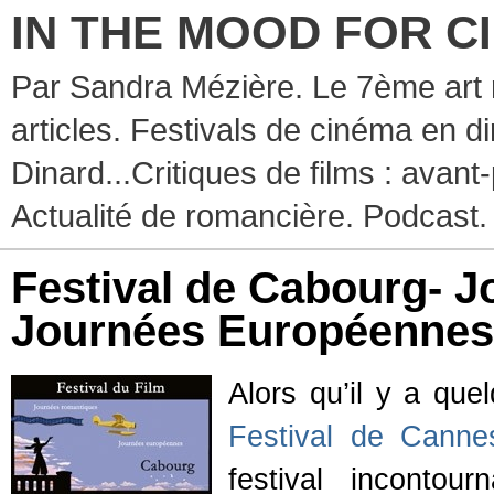
IN THE MOOD FOR C
Par Sandra Mézière. Le 7ème art 
articles. Festivals de cinéma en d
Dinard...Critiques de films : avant-
Actualité de romancière. Podcast.
Festival de Cabourg- 
Journées Européennes
Alors qu’il y a que
Festival de Canne
festival incontou