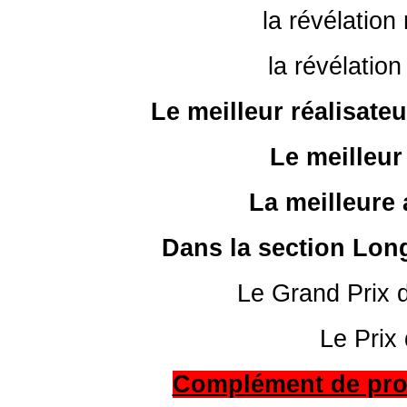
la révélation 
la révélatio
Le meilleur réalisate
Le meilleur
La meilleure 
Dans la section Lon
Le Grand Prix 
Le Prix
Complément de pro