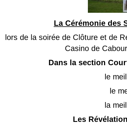
La Cérémonie des 
lors de la soirée de Clôture et de 
Casino de Cabou
Dans la section Cour
le meil
le me
la mei
Les Révélation