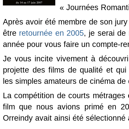
« Journées Romanti
Après avoir été membre de son jury
être
retournée en 2005
, je serai d
année pour vous faire un compte-re
Je vous incite vivement à découvrir 
projette des films de qualité et qui
les simples amateurs de cinéma de 
La compétition de courts métrages e
film que nous avions primé en 200
Orreindy avait ainsi été sél