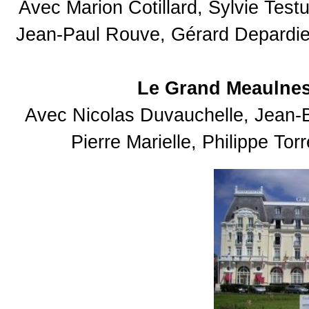
Avec Marion Cotillard, Sylvie Tes
Jean-Paul Rouve, Gérard Depardieu
Le Grand Meaulne
Avec Nicolas Duvauchelle, Jean-
Pierre Marielle, Philippe To