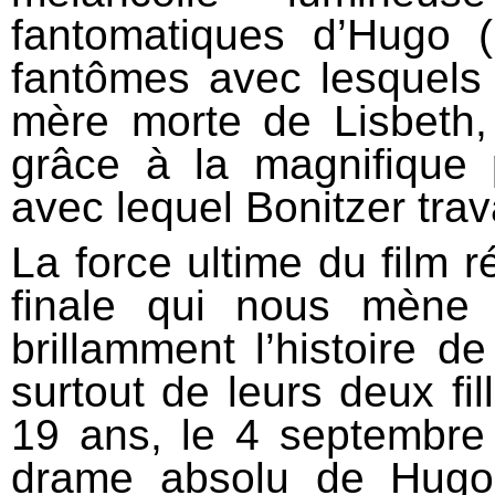
fantomatiques d’Hugo 
fantômes avec lesquels 
mère morte de Lisbeth,
grâce à la magnifique 
avec lequel Bonitzer trava
La force ultime du film r
finale qui nous mène 
brillamment l’histoire de
surtout de leurs deux fi
19 ans, le 4 septembre 
drame absolu de Hugo,