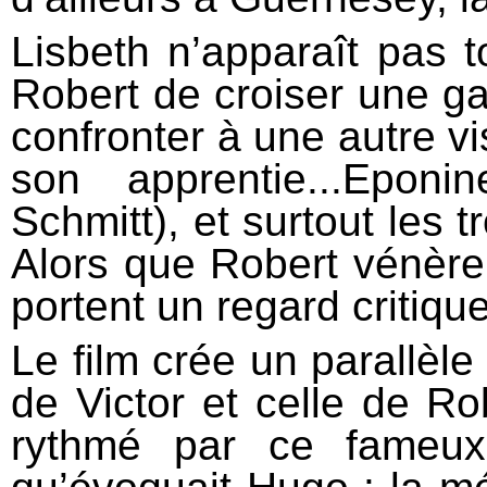
Lisbeth n’apparaît pas t
Robert de croiser une ga
confronter à une autre vi
son apprentie...Epon
Schmitt), et surtout les t
Alors que Robert vénère
portent un regard critiqu
Le film crée un parallèle 
de Victor et celle de Ro
rythmé par ce fameux