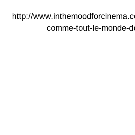
http://www.inthemoodforcinema.co
comme-tout-le-monde-de