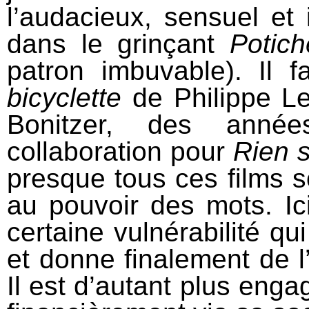
l’audacieux, sensuel et
dans le grinçant
Potic
patron imbuvable). Il f
bicyclette
de Philippe Le
Bonitzer, des année
collaboration pour
Rien 
presque tous ces films s
au pouvoir des mots. Ici
certaine vulnérabilité qui
et donne finalement de 
Il est d’autant plus engag