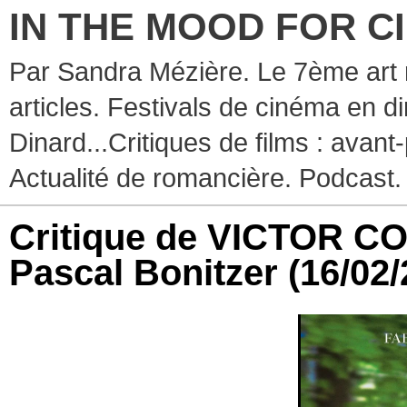
IN THE MOOD FOR C
Par Sandra Mézière. Le 7ème art 
articles. Festivals de cinéma en d
Dinard...Critiques de films : avant-
Actualité de romancière. Podcast.
Critique de VICTOR 
Pascal Bonitzer
(16/02/