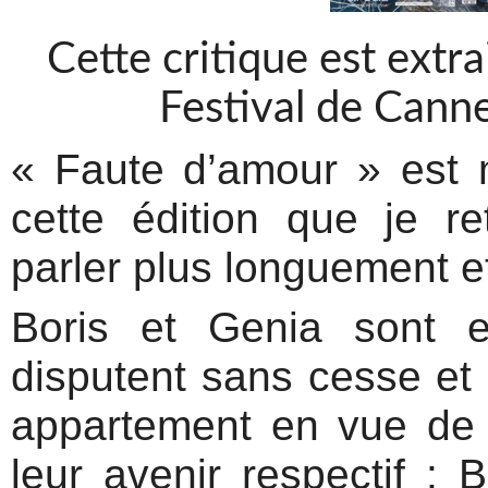
Cette critique est ext
Festival de Canne
« Faute d’amour » est
cette édition que je r
parler plus longuement e
Boris et Genia sont e
disputent sans cesse et 
appartement en vue de l
leur avenir respectif :