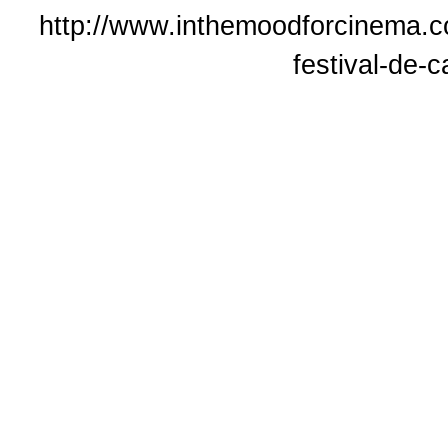
http://www.inthemoodforcinema.c
festival-de-