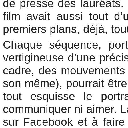
de presse des lauréats. 
film avait aussi tout d
premiers plans, déjà, tout 
Chaque séquence, por
vertigineuse d’une précis
cadre, des mouvements 
son même), pourrait être 
tout esquisse le portr
communiquer ni aimer. L
sur Facebook et à faire