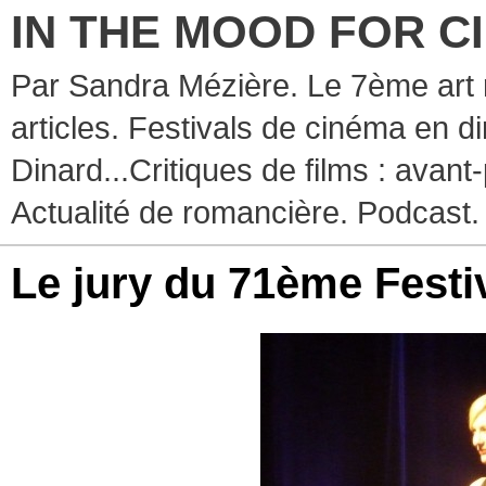
IN THE MOOD FOR C
Par Sandra Mézière. Le 7ème art 
articles. Festivals de cinéma en d
Dinard...Critiques de films : avant-
Actualité de romancière. Podcast.
Le jury du 71ème Festi