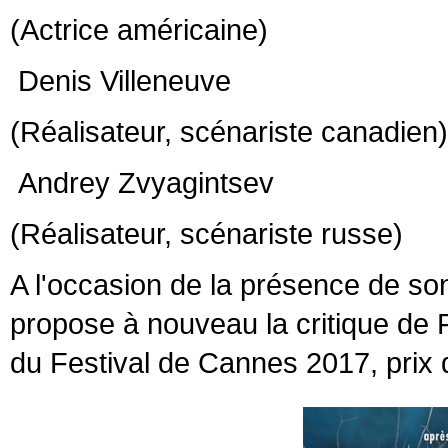
(Actrice américaine)
Denis Villeneuve
(Réalisateur, scénariste canadien)
Andrey Zvyagintsev
(Réalisateur, scénariste russe)
A l'occasion de la présence de son 
propose à nouveau la critique 
du Festival de Cannes 2017, prix d