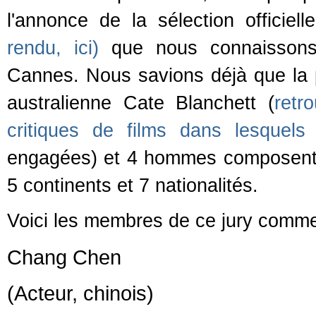
l'annonce de la sélection officiel
rendu, ici)
que nous connaissons 
Cannes. Nous savions déjà que la pr
australienne Cate Blanchett (
retr
critiques de films dans lesquels j
engagées) et 4 hommes composent 
5 continents et 7 nationalités.
Voici les membres de ce jury comme 
Chang Chen
(Acteur, chinois)