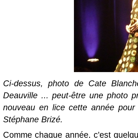
Ci-dessus, photo de Cate Blanch
Deauville ... peut-être une photo 
nouveau en lice cette année pour l
Stéphane Brizé.
Comme chaque année, c'est quelque