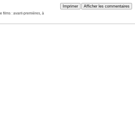
Imprimer
Afficher les commentaires
 films : avant-premières, à