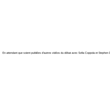
En attendant que soient publiées d'autres vidéos du débat avec Sofia Coppola et Stephen Do