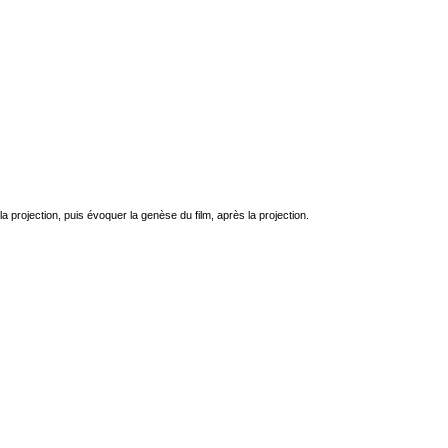
projection, puis évoquer la genèse du film, après la projection.