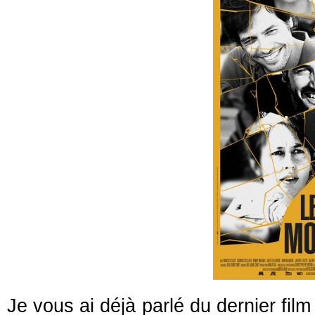
Je vous ai déjà parlé du dernier fil