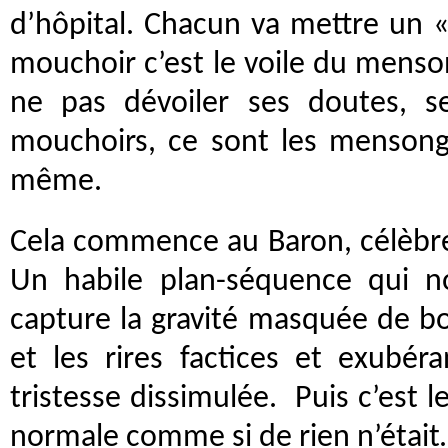
d’hôpital. Chacun va mettre un « 
mouchoir c’est le voile du mens
ne pas dévoiler ses doutes, ses
mouchoirs, ce sont les mensonge
même.
Cela commence au Baron, célèbre
Un habile plan-séquence qui n
capture la gravité masquée de bo
et les rires factices et exubéra
tristesse dissimulée. Puis c’est le 
normale comme si de rien n’était