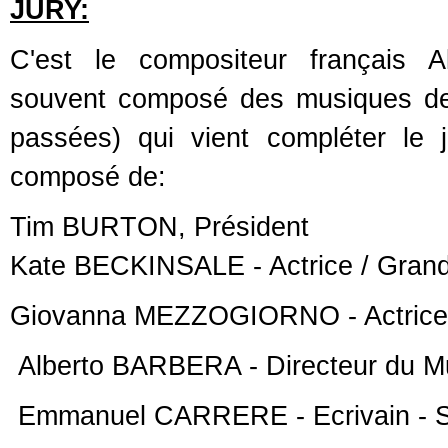
JURY:
C'est le compositeur français A
souvent composé des musiques de 
passées) qui vient compléter le
composé de:
Tim BURTON, Président
Kate BECKINSALE ‐ Actrice / Gran
Giovanna MEZZOGIORNO ‐ Actrice /
Alberto BARBERA ‐ Directeur du Mus
Emmanuel CARRERE ‐ Ecrivain ‐ Scé