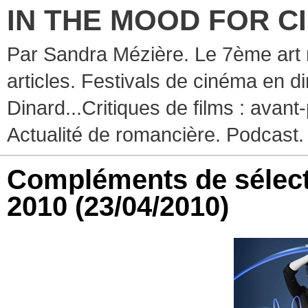
IN THE MOOD FOR C
Par Sandra Mézière. Le 7ème art 
articles. Festivals de cinéma en d
Dinard...Critiques de films : avant-
Actualité de romancière. Podcast.
Compléments de sélect
2010
(23/04/2010)