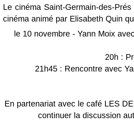
Le cinéma Saint-Germain-des-Prés
cinéma animé par Elisabeth Quin qui 
le 10 novembre - Yann Moix ave
20h : Pr
21h45 : Rencontre avec Ya
En partenariat avec le café LES D
continuer la discussion au