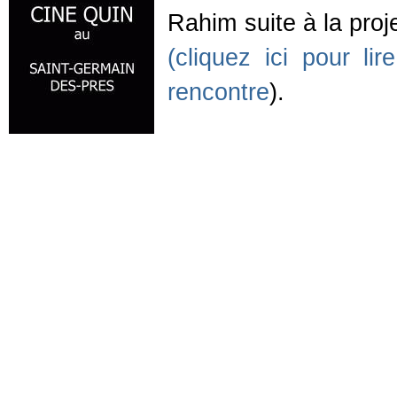
Rahim suite à la pro
(cliquez ici pour li
rencontre
).