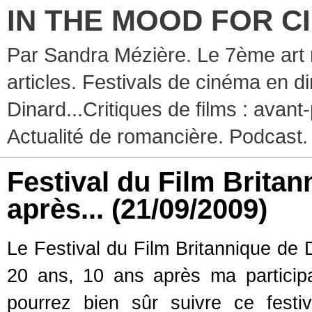
IN THE MOOD FOR C
Par Sandra Mézière. Le 7ème art 
articles. Festivals de cinéma en d
Dinard...Critiques de films : avant-
Actualité de romancière. Podcast.
Festival du Film Britan
après...
(21/09/2009)
Le Festival du Film Britannique de 
20 ans, 10 ans après ma participa
pourrez bien sûr suivre ce festi