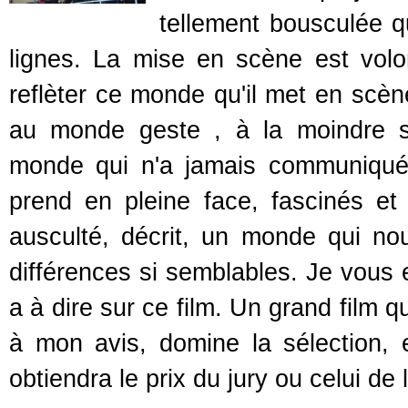
tellement bousculée q
lignes. La mise en scène est volo
reflèter ce monde qu'il met en scèn
au monde geste , à la moindre s
monde qui n'a jamais communiqué 
prend en pleine face, fascinés et 
ausculté, décrit, un monde qui n
différences si semblables. Je vous e
a à dire sur ce film. Un grand film q
à mon avis, domine la sélection, 
obtiendra le prix du jury ou celui de