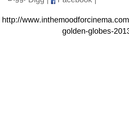
http://www.inthemoodforcinema.com
golden-globes-2013