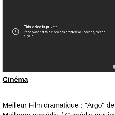
Cinéma
Meilleur Film dramatique : "Argo" de