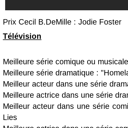
Prix Cecil B.DeMille : Jodie Foster
Télévision
Meilleure série comique ou musicale 
Meilleure série dramatique : "Homel
Meilleur acteur dans une série dra
Meilleure actrice dans une série dr
Meilleur acteur dans une série co
Lies