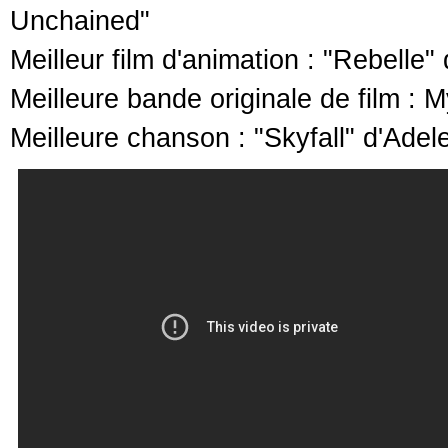
Unchained"
Meilleur film d'animation : "Rebel
Meilleure bande originale de film :
Meilleure chanson : "Skyfall" d'Adel