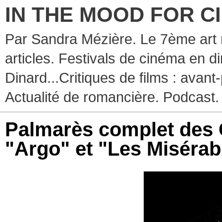
IN THE MOOD FOR C
Par Sandra Mézière. Le 7ème art 
articles. Festivals de cinéma en d
Dinard...Critiques de films : avant-
Actualité de romancière. Podcast.
Palmarès complet des 
"Argo" et "Les Misérab