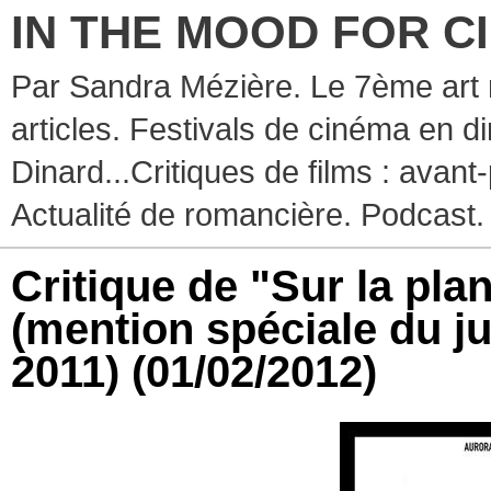
IN THE MOOD FOR C
Par Sandra Mézière. Le 7ème art 
articles. Festivals de cinéma en d
Dinard...Critiques de films : avant-
Actualité de romancière. Podcast.
Critique de "Sur la pla
(mention spéciale du j
2011)
(01/02/2012)