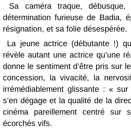
Sa caméra traque, débusque, en
détermination furieuse de Badia, 
résignation, et sa folie désespérée.
La jeune actrice (débutante !) qu
révèle autant une actrice qu’une ré
donne le sentiment d’être pris sur 
concession, la vivacité, la nervosit
irrémédiablement glissante : « sur
s’en dégage et la qualité de la dire
cinéma pareillement centré sur s
écorchés vifs.