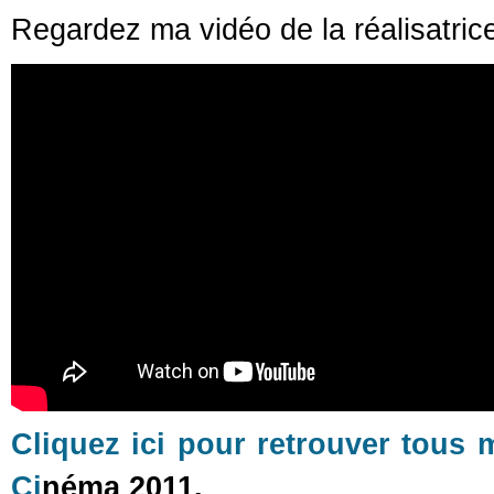
Regardez ma vidéo de la réalisatric
Cliquez ici pour retrouver tous 
Ci
néma 2011.