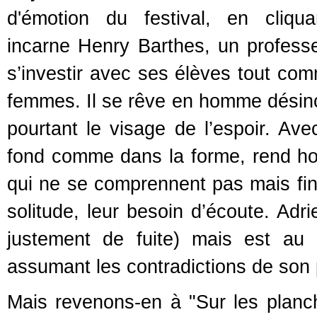
d'émotion du festival, en cliq
incarne Henry Barthes, un profess
s’investir avec ses élèves tout comm
femmes. Il se rêve en homme désinca
pourtant le visage de l’espoir. A
fond comme dans la forme, rend homm
qui ne se comprennent pas mais fina
solitude, leur besoin d’écoute. Adri
justement de fuite) mais est au 
assumant les contradictions de son
Mais revenons-en à "Sur les planc