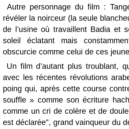
Autre personnage du film : Tange
révéler la noirceur (la seule blanche
de l’usine où travaillent Badia et
soleil éclatant mais constammen
obscurcie comme celui de ces jeunes
Un film d’autant plus troublant, 
avec les récentes révolutions arab
poing qui, après cette course contr
souffle » comme son écriture hac
comme un cri de colère et de douleu
est déclarée", grand vainqueur du d