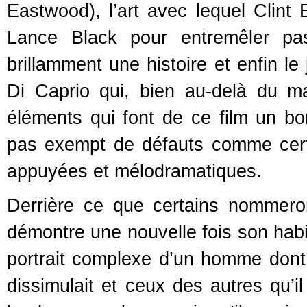
Eastwood), l’art avec lequel Clin
Lance Black pour entremêler pas
brillamment une histoire et enfin l
Di Caprio qui, bien au-delà du ma
éléments qui font de ce film un b
pas exempt de défauts comme cert
appuyées et mélodramatiques.
Derrière ce que certains nommero
démontre une nouvelle fois son habile
portrait complexe d’un homme dont l
dissimulait et ceux des autres qu’il