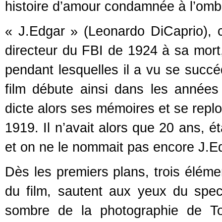
histoire d’amour condamnée à l’ombr
« J.Edgar » (Leonardo DiCaprio), 
directeur du FBI de 1924 à sa mort
pendant lesquelles il a vu se succé
film débute ainsi dans les années
dicte alors ses mémoires et se repl
1919. Il n’avait alors que 20 ans, ét
et on ne le nommait pas encore J.E
Dès les premiers plans, trois éléme
du film, sautent aux yeux du spec
sombre de la photographie de To