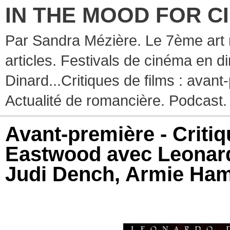
IN THE MOOD FOR C
Par Sandra Mézière. Le 7ème art 
articles. Festivals de cinéma en d
Dinard...Critiques de films : avant-
Actualité de romancière. Podcast.
Avant-première - Critiq
Eastwood avec Leonard
Judi Dench, Armie H