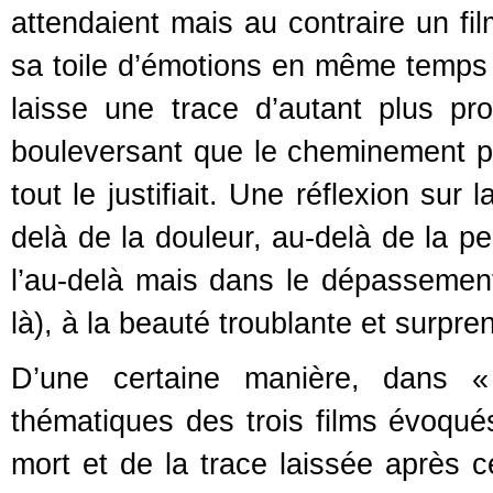
attendaient mais au contraire un f
sa toile d’émotions en même temps 
laisse une trace d’autant plus pro
bouleversant que le cheminement pour
tout le justifiait. Une réflexion su
delà de la douleur, au-delà de la pe
l’au-delà mais dans le dépassemen
là), à la beauté troublante et surpre
D’une certaine manière, dans «
thématiques des trois films évoqué
mort et de la trace laissée après c