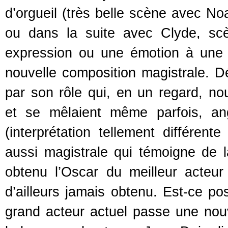
d’orgueil (très belle scène avec N
ou dans la suite avec Clyde, sc
expression ou une émotion à une a
nouvelle composition magistrale. D
par son rôle qui, en un regard, no
et se mêlaient même parfois, ango
(interprétation tellement différen
aussi magistrale qui témoigne de la
obtenu l’Oscar du meilleur acteur
d’ailleurs jamais obtenu. Est-ce po
grand acteur actuel passe une nou