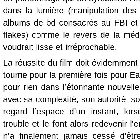
dans la lumière (manipulation de
albums de bd consacrés au FBI et 
flakes) comme le revers de la méd
voudrait lisse et irréprochable.
La réussite du film doit évidemment
tourne pour la première fois pour Ea
pour rien dans l’étonnante nouvell
avec sa complexité, son autorité, s
regard l’espace d’un instant, lo
trouble et le font alors redevenir l
n’a finalement jamais cessé d’êtr