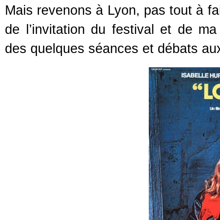
Mais revenons à Lyon, pas tout à fait
de l’invitation du festival et de m
des quelques séances et débats auxque