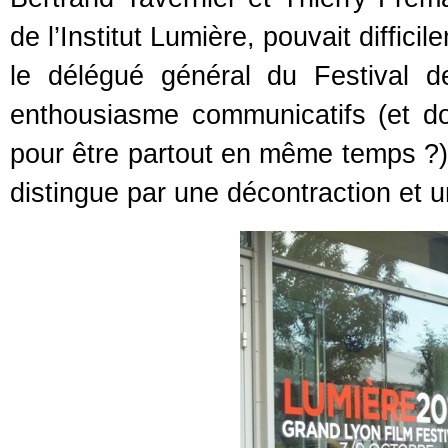
de l’Institut Lumière, pouvait diffici
le délégué général du Festival d
enthousiasme communicatifs (et d
pour être partout en même temps ?) 
distingue par une décontraction et un