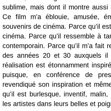
sublime, mais dont il montre aussi l
Ce film m’a éblouie, amusée, é
souvenirs de cinéma. Parce qu’il est
cinéma. Parce qu’il ressemble à ta
contemporain. Parce qu’il m’a fait 
des années 20 et 30 auxquels il
réalisation est étonnamment inspir
puisque, en conférence de pre
revendiqué son inspiration et même
qu’il est burlesque, inventif, malin
les artistes dans leurs belles et poi