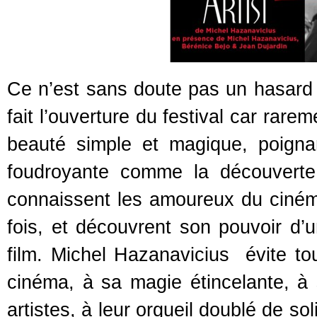
Ce n’est sans doute pas un hasard
fait l’ouverture du festival car rare
beauté simple et magique, poigna
foudroyante comme la découverte
connaissent les amoureux du cinéma 
fois, et découvrent son pouvoir d’
film. Michel Hazanavicius évite t
cinéma, à sa magie étincelante, à 
artistes, à leur orgueil doublé de sol