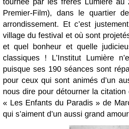
tournée par les frères Lumière au 2
Premier-Film), dans le quartier 
arrondissement. Et c’est justement 
village du festival et où sont proje
et quel bonheur et quelle judicie
classiques ! L’Institut Lumière n’e
puisque ses 190 séances sont répart
pour ceux qui sont animés d’un au
nous dire pour détourner la citation
« Les Enfants du Paradis » de Marce
qui s’aiment d’un aussi grand amour