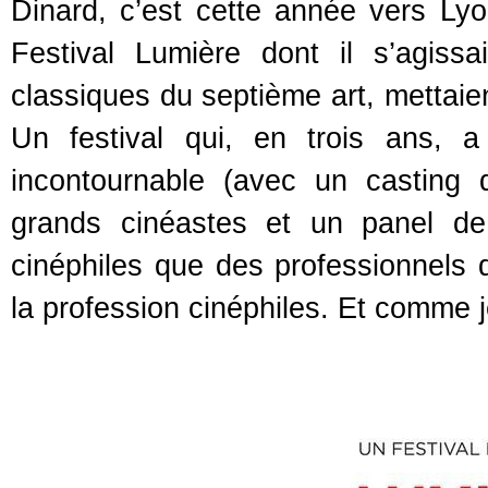
Dinard, c’est cette année vers Lyon
Festival Lumière dont il s’agissa
classiques du septième art, mettaient
Un festival qui, en trois ans, 
incontournable (avec un casting d'
grands cinéastes et un panel de
cinéphiles que des professionnels 
la profession cinéphiles. Et comme 