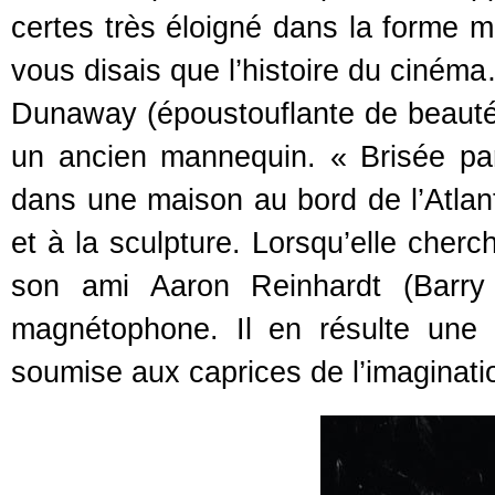
certes très éloigné dans la forme m
vous disais que l’histoire du ciném
Dunaway (époustouflante de beauté,
un ancien mannequin. « Brisée par 
dans une maison au bord de l’Atlant
et à la sculpture. Lorsqu’elle cherc
son ami Aaron Reinhardt (Barry
magnétophone. Il en résulte une 
soumise aux caprices de l’imaginat