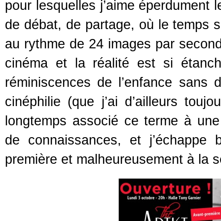
pour lesquelles j’aime éperdument le
de débat, de partage, où le temps 
au rythme de 24 images par seconde,
cinéma et la réalité est si étan
réminiscences de l’enfance sans 
cinéphilie (que j’ai d’ailleurs to
longtemps associé ce terme à une
de connaissances, et j’échappe b
première et malheureusement à la s