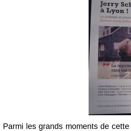
Parmi les grands moments de cette 