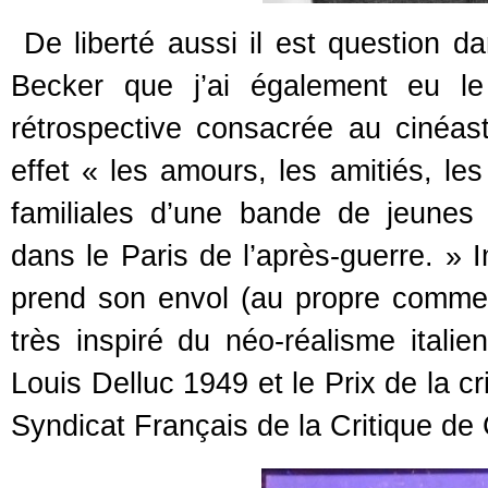
De liberté aussi il est question d
Becker que j’ai également eu le
rétrospective consacrée au cinéas
effet « les amours, les amitiés, les
familiales d’une bande de jeunes
dans le Paris de l’après-guerre. » I
prend son envol (au propre comme a
très inspiré du néo-réalisme italie
Louis Delluc 1949 et le Prix de la c
Syndicat Français de la Critique de