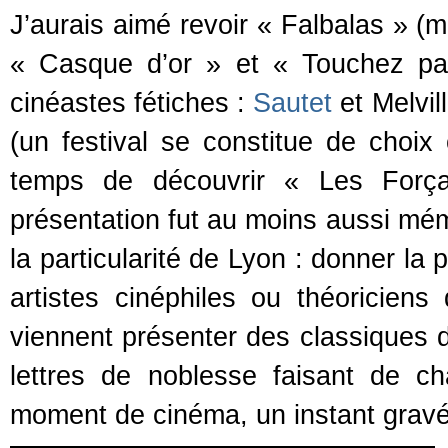
J’aurais aimé revoir « Falbalas » 
« Casque d’or » et « Touchez pa
cinéastes fétiches :
Sautet
et Melvi
(un festival se constitue de choix
temps de découvrir « Les Força
présentation fut au moins aussi mémo
la particularité de Lyon : donner la
artistes cinéphiles ou théoricien
viennent présenter des classiques d
lettres de noblesse faisant de c
moment de cinéma, un instant gravé