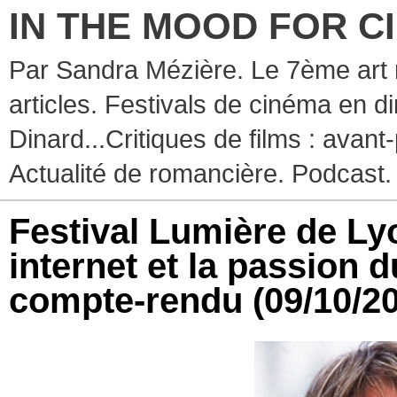
IN THE MOOD FOR C
Par Sandra Mézière. Le 7ème art 
articles. Festivals de cinéma en d
Dinard...Critiques de films : avant-
Actualité de romancière. Podcast.
Festival Lumière de Lyo
internet et la passion 
compte-rendu
(09/10/2