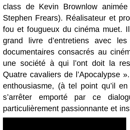
class de Kevin Brownlow animée 
Stephen Frears). Réalisateur et p
fou et fougueux du cinéma muet. Il
grand livre d’entretiens avec l
documentaires consacrés au cinéma
une société à qui l’ont doit la r
Quatre cavaliers de l’Apocalypse ».
enthousiasme, (à tel point qu’il en
s’arrêter emporté par ce dialog
particulièrement passionnante et ins