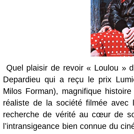
Quel plaisir de revoir « Loulou » d
Depardieu qui a reçu le prix Lum
Milos Forman), magnifique histoire 
réaliste de la société filmée avec l
recherche de vérité au cœur de s
l’intransigeance bien connue du cinéa