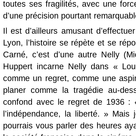
toutes ses fragilités, avec une for
d’une précision pourtant remarquabl
Il est d’ailleurs amusant d’effectue
Lyon, l’histoire se répète et se ré
Carné, c’est d’une autre Nelly (Mi
Huppert incarne Nelly dans « Loulo
comme un regret, comme une aspirat
planer comme la tragédie au-dess
confond avec le regret de 1936 : «
l’indépendance, la liberté. » Mais 
pourrais vous parler des heures ay