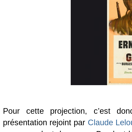
Pour cette projection, c’est do
présentation rejoint par
Claude Lelo