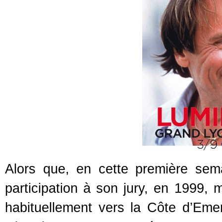
Alors que, en cette première se
participation à son jury, en 1999, 
habituellement vers la Côte d’Eme