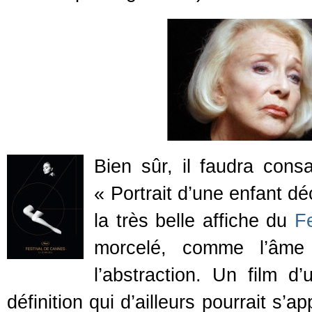
Bien sûr, il faudra consa
« Portrait d’une enfant dé
la très belle affiche du
F
morcelé, comme l’âme 
l’abstraction. Un film d’
définition qui d’ailleurs pourrait s’