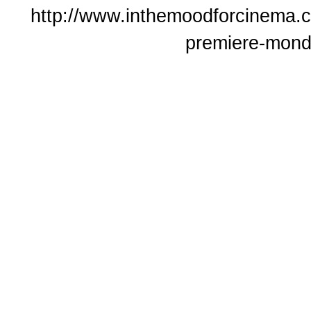
http://www.inthemoodforcinema.c
premiere-mondi