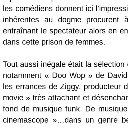
les comédiens donnent ici l’impressi
inhérentes au dogme procurent à
entraînant le spectateur alors en 
dans cette prison de femmes.
Tout aussi inégale était la sélection
notamment « Doo Wop » de David 
les errances de Ziggy, producteur 
movie » très attachant et désenchant
fond de musique funk. De musique 
cinemascope »…dans un genre bea