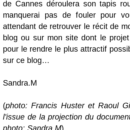
de Cannes déroulera son tapis ro
manquerai pas de fouler pour vou
attendant de retrouver le récit de m
blog ou sur mon site dont le proje
pour le rendre le plus attractif poss
sur ce blog…
Sandra.M
(
photo: Francis Huster et Raoul Gi
l'issue de la projection du documen
photo: Sandra.M
)