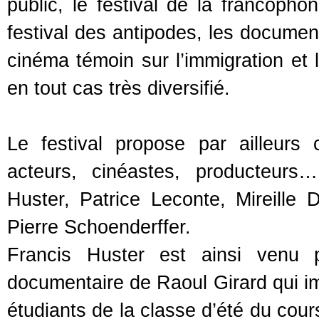
public, le festival de la francopho
festival des antipodes, les docume
cinéma témoin sur l’immigration et
en tout cas très diversifié.
Le festival propose par ailleur
acteurs, cinéastes, producteur
Huster, Patrice Leconte, Mireille 
Pierre Schoenderffer.
Francis Huster est ainsi venu
documentaire de Raoul Girard qui im
étudiants de la classe d’été du cour