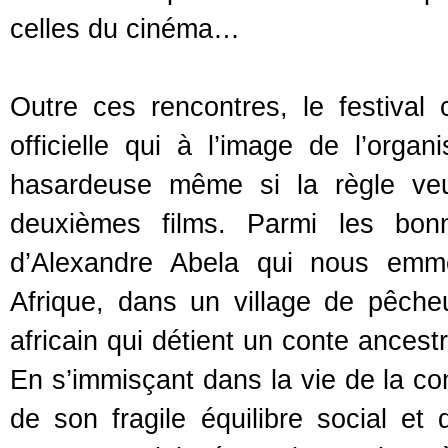
celles du cinéma…
Outre ces rencontres, le festival 
officielle qui à l’image de l’organi
hasardeuse même si la règle ve
deuxièmes films. Parmi les bonn
d’Alexandre Abela qui nous emmè
Afrique, dans un village de pêcheu
africain qui détient un conte ancest
En s’immisçant dans la vie de la c
de son fragile équilibre social et