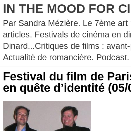
IN THE MOOD FOR C
Par Sandra Mézière. Le 7ème art 
articles. Festivals de cinéma en d
Dinard...Critiques de films : avant-
Actualité de romancière. Podcast.
Festival du film de Pari
en quête d’identité
(05/