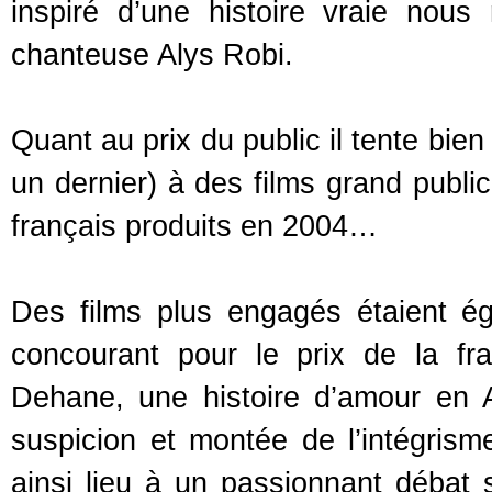
inspiré d’une histoire vraie nous
chanteuse Alys Robi.
Quant au prix du public il tente bie
un dernier) à des films grand public
français produits en 2004…
Des films plus engagés étaient 
concourant pour le prix de la f
Dehane, une histoire d’amour en A
suspicion et montée de l’intégrisme
ainsi lieu à un passionnant débat 