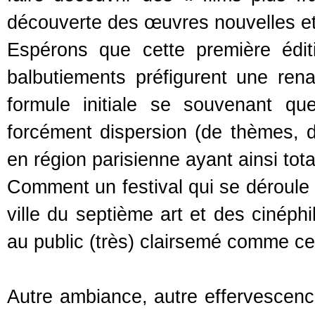
découverte des œuvres nouvelles et 
Espérons que cette première édi
balbutiements préfigurent une rena
formule initiale se souvenant que
forcément dispersion (de thèmes, d
en région parisienne ayant ainsi tota
Comment un festival qui se déroule 
ville du septième art et des cinéphi
au public (très) clairsemé comme c
Autre ambiance, autre effervescenc