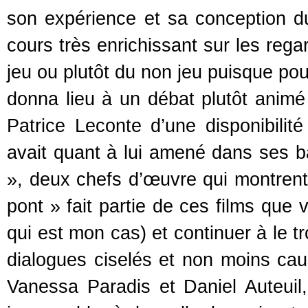
son expérience et sa conception 
cours très enrichissant sur les rega
jeu ou plutôt du non jeu puisque pour
donna lieu à un débat plutôt animé
Patrice Leconte d’une disponibilité
avait quant à lui amené dans ses ba
», deux chefs d’œuvre qui montrent 
pont » fait partie de ces films que 
qui est mon cas) et continuer à le t
dialogues ciselés et non moins cau
Vanessa Paradis et Daniel Auteuil