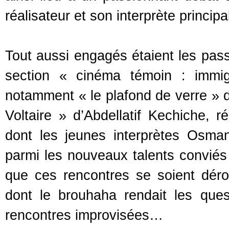
réalisateur et son interprète principa
Tout aussi engagés étaient les pass
section « cinéma témoin : immig
notamment « le plafond de verre » 
Voltaire » d’Abdellatif Kechiche, r
dont les jeunes interprètes Osman
parmi les nouveaux talents convié
que ces rencontres se soient dér
dont le brouhaha rendait les ques
rencontres improvisées…