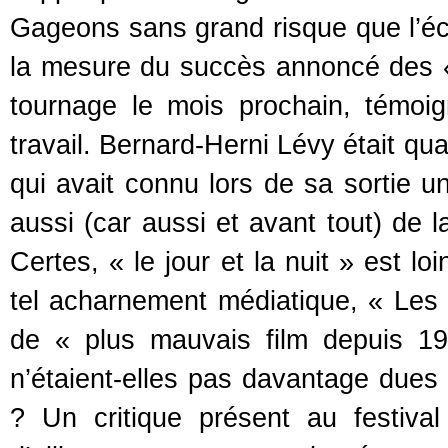
Gageons sans grand risque que l’éc
la mesure du succès annoncé des 
tournage le mois prochain, témoig
travail. Bernard-Herni Lévy était qua
qui avait connu lors de sa sortie u
aussi (car aussi et avant tout) de la
Certes, « le jour et la nuit » est lo
tel acharnement médiatique, « Les 
de « plus mauvais film depuis 1
n’étaient-elles pas davantage dues 
? Un critique présent au festiva