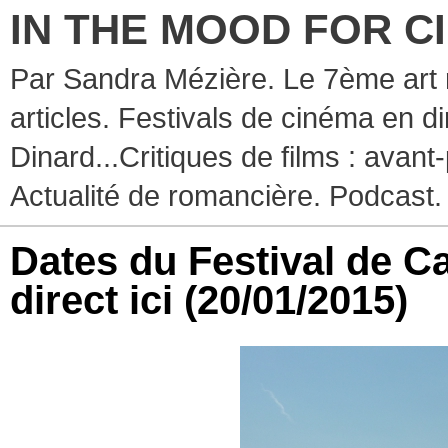
IN THE MOOD FOR C
Par Sandra Mézière. Le 7ème art 
articles. Festivals de cinéma en d
Dinard...Critiques de films : avant-
Actualité de romancière. Podcast.
Dates du Festival de C
direct ici
(20/01/2015)