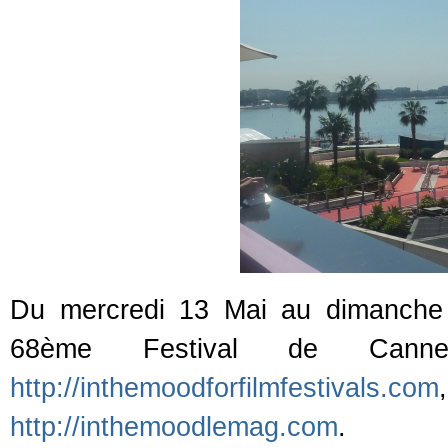
Du mercredi 13 Mai au dimanche 
68ème Festival de Can
http://inthemoodforfilmfestivals.com
http://inthemoodlemag.com
.