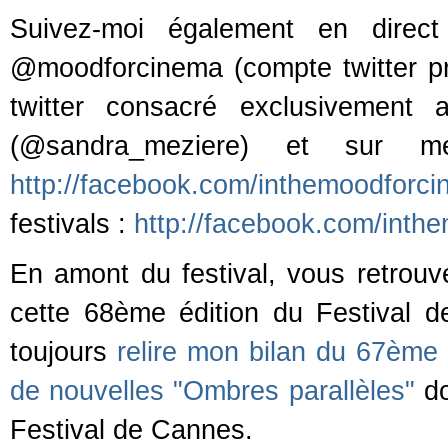
Suivez-moi également en direct
@moodforcinema (compte twitter p
twitter consacré exclusivement 
(@sandra_meziere) et sur m
http://facebook.com/inthemoodforc
festivals :
http://facebook.com/inthe
En amont du festival, vous retrouve
cette 68ème édition du Festival 
toujours
relire mon bilan du 67ème 
de nouvelles "Ombres parallèles"
d
Festival de Cannes.