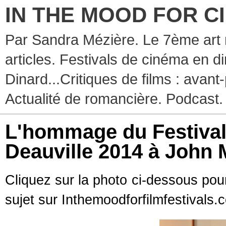
IN THE MOOD FOR C
Par Sandra Mézière. Le 7ème art 
articles. Festivals de cinéma en d
Dinard...Critiques de films : avant-
Actualité de romancière. Podcast.
L'hommage du Festival
Deauville 2014 à John
Cliquez sur la photo ci-dessous pour
sujet sur Inthemoodforfilmfestivals.