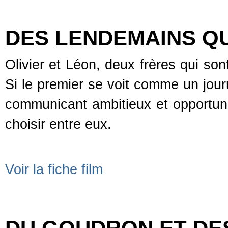
DES LENDEMAINS Q
Olivier et Léon, deux frères qui so
Si le premier se voit comme un jour
communicant ambitieux et opportunis
choisir entre eux.
Voir la fiche film