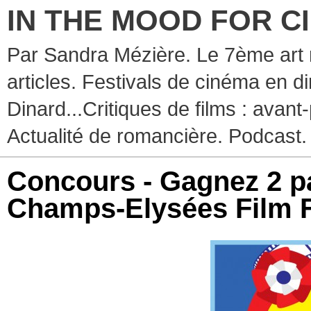
IN THE MOOD FOR C
Par Sandra Mézière. Le 7ème art 
articles. Festivals de cinéma en d
Dinard...Critiques de films : avant-
Actualité de romancière. Podcast.
Concours - Gagnez 2 pas
Champs-Elysées Film F