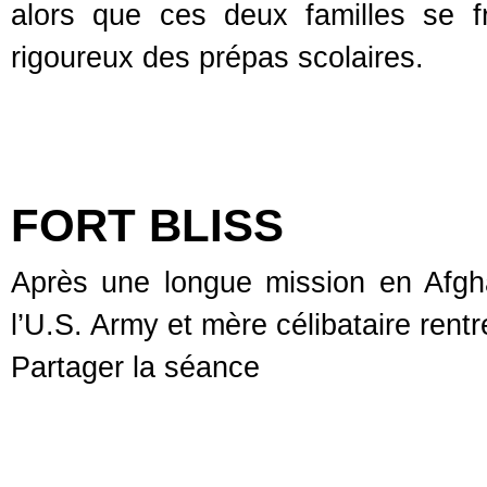
alors que ces deux familles se f
rigoureux des prépas scolaires.
FORT BLISS
Après une longue mission en Afg
l’U.S. Army et mère célibataire rentr
Partager la séance