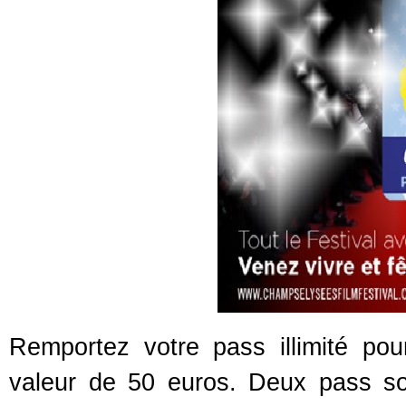
Remportez votre pass illimité po
valeur de 50 euros. Deux pass son