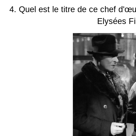
4. Quel est le titre de ce chef d'
Elysées Fi