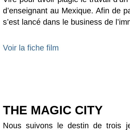
d’enseignant au Mexique. Afin de pay
s’est lancé dans le business de l’i
Voir la fiche film
THE MAGIC CITY
Nous suivons le destin de trois j