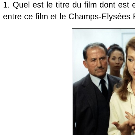
1. Quel est le titre du film dont est
entre ce film et le Champs-Elysées 