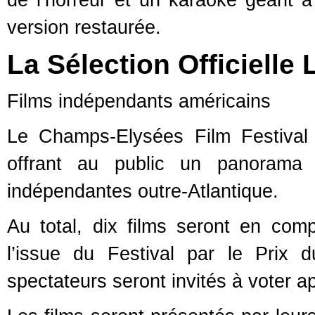
version restaurée.
La Sélection Officielle
Films indépendants américains
Le Champs-Elysées Film Festival 
offrant au public un panorama e
indépendantes outre-Atlantique.
Au total, dix films seront en com
l’issue du Festival par le Prix 
spectateurs seront invités à voter a