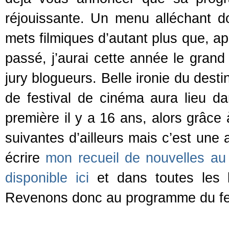
réjouissante. Un menu alléchant do
mets filmiques d’autant plus que, apr
passé, j’aurai cette année le grand 
jury blogueurs. Belle ironie du dest
de festival de cinéma aura lieu d
première il y a 16 ans, alors grâce
suivantes d’ailleurs mais c’est une 
écrire
mon recueil de nouvelles au
disponible ici
et dans toutes les l
Revenons donc au programme du fe