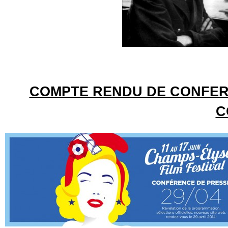
COMPTE RENDU DE CONFER
C