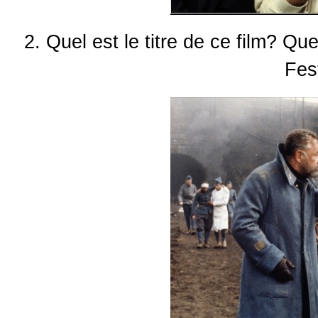
2. Quel est le titre de ce film? Q
Fes