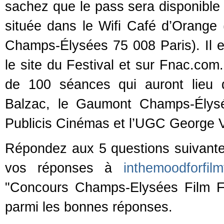
sachez que le pass sera disponible à
située dans le Wifi Café d’Orange
Champs-Élysées 75 008 Paris). Il 
le site du Festival et sur Fnac.com.
de 100 séances qui auront lieu 
Balzac, le Gaumont Champs-Élysé
Publicis Cinémas et l’UGC George 
Répondez aux 5 questions suivantes
vos réponses à
inthemoodforfil
"Concours Champs-Elysées Film Fes
parmi les bonnes réponses.