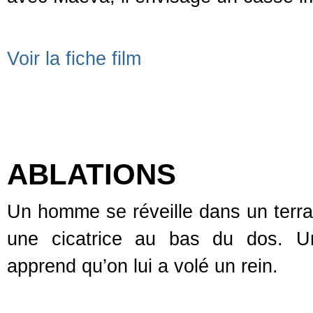
Voir la fiche film
ABLATIONS
Un homme se réveille dans un terrai
une cicatrice au bas du dos. Un
apprend qu’on lui a volé un rein.