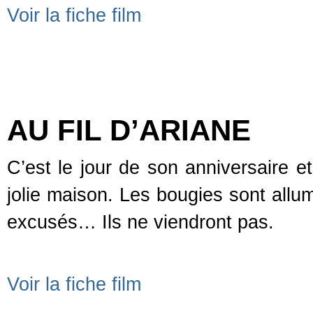
Voir la fiche film
AU FIL D’ARIANE
C’est le jour de son anniversaire e
jolie maison. Les bougies sont allum
excusés… Ils ne viendront pas.
Voir la fiche film