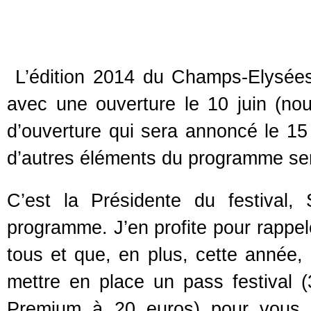
L’édition 2014 du Champs-Elysées 
avec une ouverture le 10 juin (nous
d’ouverture qui sera annoncé le 1
d’autres éléments du programme se
C’est la Présidente du festival
programme. J’en profite pour rappele
tous et que, en plus, cette année,
mettre en place un pass festival 
Premium à 20 euros) pour vous p