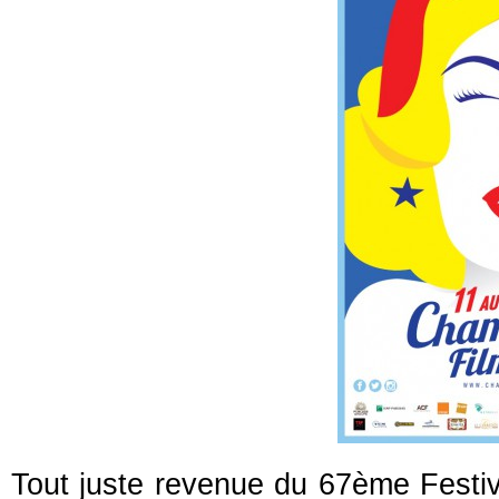
Tout juste revenue du 67ème Festi