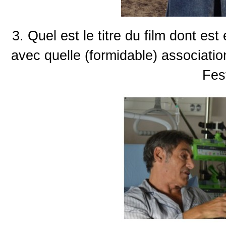
3. Quel est le titre du film dont es
avec quelle (formidable) associatio
Fes