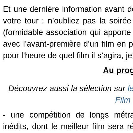
Et une dernière information avant 
votre tour : n’oubliez pas la soirée
(formidable association qui apporte
avec l’avant-première d’un film en 
pour l’heure de quel film il s’agira, j
Au pro
Découvrez aussi la sélection sur
le
Film 
- une compétition de longs métr
inédits, dont le meilleur film sera 