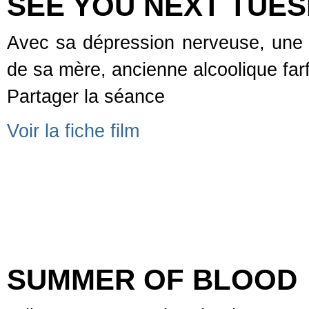
SEE YOU NEXT TUE
Avec sa dépression nerveuse, une fi
de sa mère, ancienne alcoolique far
Partager la séance
Voir la fiche film
SUMMER OF BLOOD