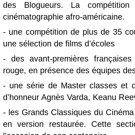
des Blogueurs. La compétition
cinématographie afro-américaine.
- une compétition de plus de 35 co
une sélection de films d’écoles
- des avant-premières françaises
rouge, en présence des équipes des
- une série de Master classes et 
d’honneur Agnès Varda, Keanu Reeve
- les Grands Classiques du Cinéma 
en version restaurée. Cette sec