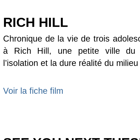
RICH HILL
Chronique de la vie de trois adoles
à Rich Hill, une petite ville du
l’isolation et la dure réalité du mil
Voir la fiche film