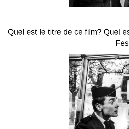
Quel est le titre de ce film? Quel 
Fes