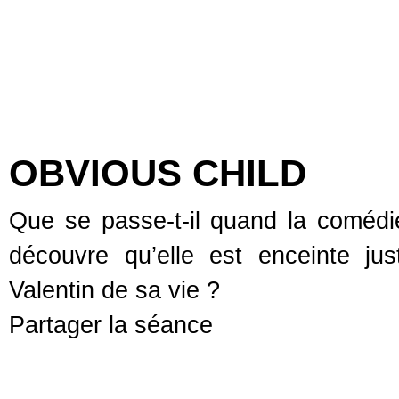
OBVIOUS CHILD
Que se passe-t-il quand la comédie
découvre qu’elle est enceinte jus
Valentin de sa vie ?
Partager la séance