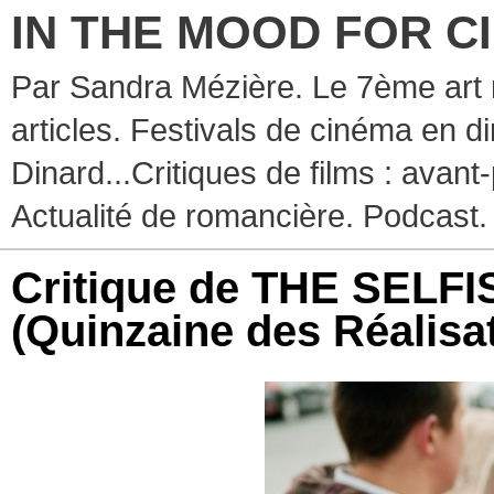
IN THE MOOD FOR C
Par Sandra Mézière. Le 7ème art 
articles. Festivals de cinéma en d
Dinard...Critiques de films : avant-
Actualité de romancière. Podcast.
Critique de THE SELFI
(Quinzaine des Réalisa