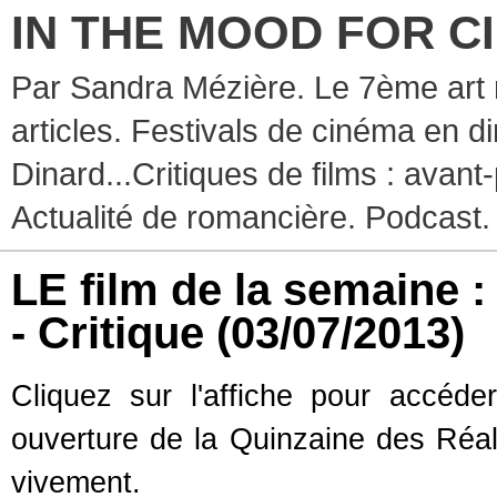
IN THE MOOD FOR C
Par Sandra Mézière. Le 7ème art 
articles. Festivals de cinéma en d
Dinard...Critiques de films : avant-
Actualité de romancière. Podcast.
LE film de la semaine
- Critique
(03/07/2013)
Cliquez sur l'affiche pour accéd
ouverture de la Quinzaine des Réa
vivement.