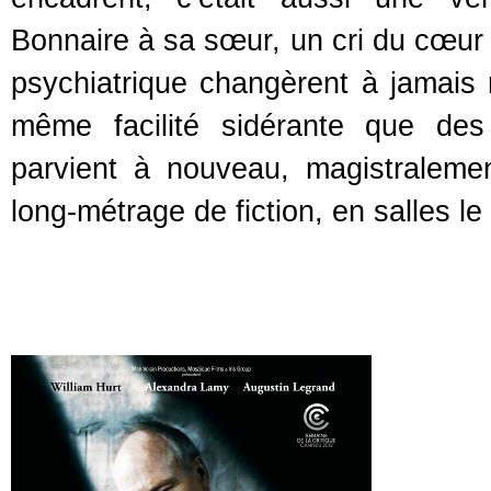
Bonnaire à sa sœur, un cri du cœur 
psychiatrique changèrent à jamais
même facilité sidérante que des
parvient à nouveau, magistraleme
long-métrage de fiction, en salles le