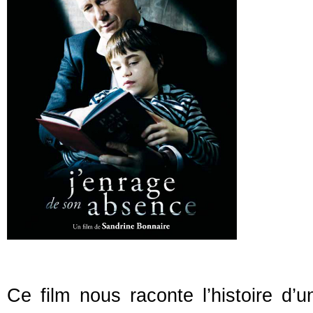
Ce film nous raconte l’histoire d’