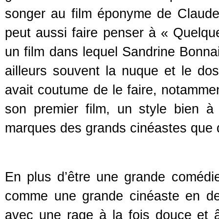
songer au film éponyme de Claude 
peut aussi faire penser à « Quelq
un film dans lequel Sandrine Bonnaire
ailleurs souvent la nuque et le 
avait coutume de le faire, notamme
son premier film, un style bien à 
marques des grands cinéastes que d’
En plus d’être une grande comédie
comme une grande cinéaste en deve
avec une rage à la fois douce et 