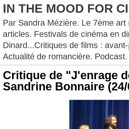
IN THE MOOD FOR C
Par Sandra Mézière. Le 7ème art 
articles. Festivals de cinéma en d
Dinard...Critiques de films : avant-
Actualité de romancière. Podcast.
Critique de "J'enrage 
Sandrine Bonnaire
(24