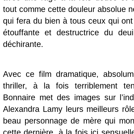
tout comme cette douleur absolue ne
qui fera du bien à tous ceux qui ont
étouffante et destructrice du deu
déchirante.
Avec ce film dramatique, absolume
thriller, à la fois terriblement t
Bonnaire met des images sur l’ind
Alexandra Lamy leurs meilleurs rôle
beau personnage de mère qui montr
cette dernière, à la fois ici sensuel