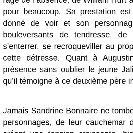
pour beaucoup. Sa prestation est 
donné de voir et son personnage
bouleversants de tendresse, de 
s’enterrer, se recroqueviller au pr
cette détresse. Quant à Augusti
présence sans oublier le jeune Jal
qu’il témoigne à ce deuxième père in
Jamais Sandrine Bonnaire ne tombe 
personnages, de leur cauchemar d