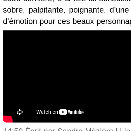
sobre, palpitante, poignante, d’une
d’émotion pour ces beaux personna