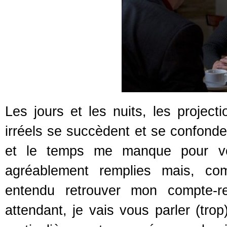
Les jours et les nuits, les project
irréels se succèdent et se confonde
et le temps me manque pour vou
agréablement remplies mais, c
entendu retrouver mon compte-re
attendant, je vais vous parler (trop