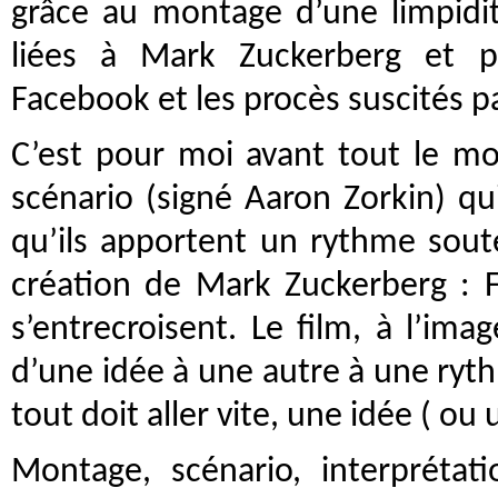
grâce au montage d’une limpidit
liées à Mark Zuckerberg et pl
Facebook et les procès suscités par
C’est pour moi avant tout le mo
scénario (signé Aaron Zorkin) qu
qu’ils apportent un rythme soute
création de Mark Zuckerberg : F
s’entrecroisent. Le film, à l’im
d’une idée à une autre à une ry
tout doit aller vite, une idée ( o
Montage, scénario, interprétati