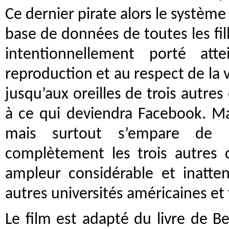
Ce dernier pirate alors le systèm
base de données de toutes les fill
intentionnellement porté att
reproduction et au respect de la v
jusqu’aux oreilles de trois autres
à ce qui deviendra Facebook. Ma
mais surtout s’empare de l
complètement les trois autres 
ampleur considérable et inatte
autres universités américaines et
Le film est adapté du livre de Be