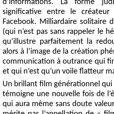
d’informations. La forme judi
significative entre le créateu
Facebook. Milliardaire solitaire
(qui n’est pas sans rappeler le h
qu’illustre parfaitement la red
alors à l’image de la création ph
communication à outrance qui fin
et qui n’est qu’un voile flatteur ma
Un brillant film générationnel qui
témoigne une nouvelle fois de l’
qui aura même sans doute valeur