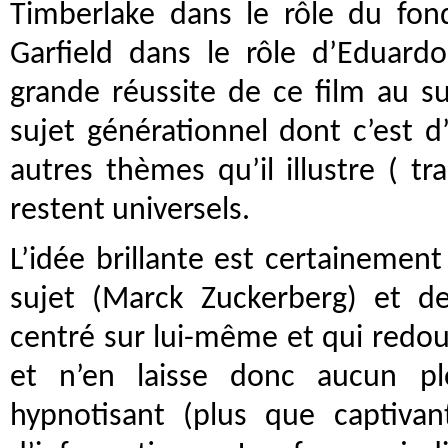
Timberlake dans le rôle du fo
Garfield dans le rôle d’Eduardo,
grande réussite de ce film au su
sujet générationnel dont c’est d’
autres thèmes qu’il illustre ( tr
restent universels.
L’idée brillante est certainement
sujet (Marck Zuckerberg) et de
centré sur lui-même et qui redou
et n’en laisse donc aucun pl
hypnotisant (plus que captivan