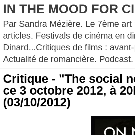
IN THE MOOD FOR C
Par Sandra Mézière. Le 7ème art 
articles. Festivals de cinéma en d
Dinard...Critiques de films : avant-
Actualité de romancière. Podcast.
Critique - "The social 
ce 3 octobre 2012, à 2
(03/10/2012)