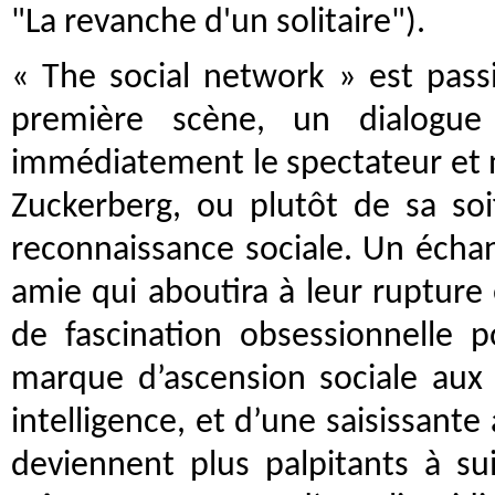
"La revanche d'un solitaire").
« The social network » est passi
première scène, un dialogue 
immédiatement le spectateur et n
Zuckerberg, ou plutôt de sa so
reconnaissance sociale. Un échang
amie qui aboutira à leur rupture 
de fascination obsessionnelle p
marque d’ascension sociale aux 
intelligence, et d’une saisissante
deviennent plus palpitants à su