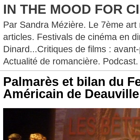
IN THE MOOD FOR C
Par Sandra Mézière. Le 7ème art 
articles. Festivals de cinéma en d
Dinard...Critiques de films : avant-
Actualité de romancière. Podcast.
Palmarès et bilan du F
Américain de Deauville