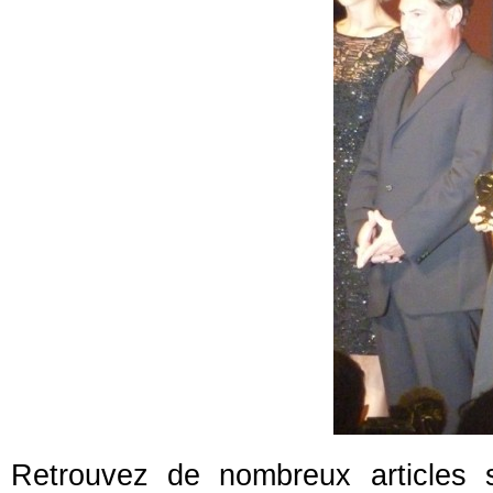
Retrouvez de nombreux articles 