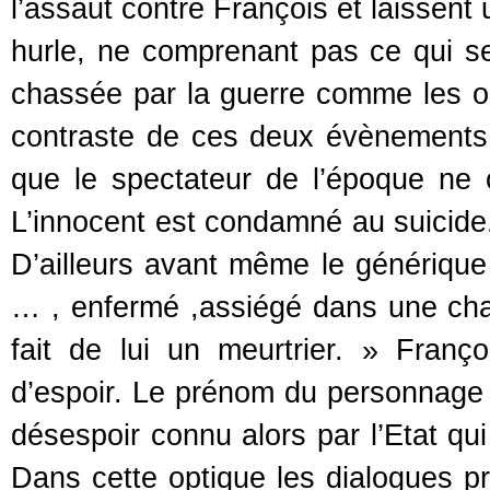
l’assaut contre François et laissent
hurle, ne comprenant pas ce qui se
chassée par la guerre comme les ouv
contraste de ces deux évènements
que le spectateur de l’époque ne
L’innocent est condamné au suicide. I
D’ailleurs avant même le générique
… , enfermé ,assiégé dans une cham
fait de lui un meurtrier. » Franç
d’espoir. Le prénom du personnage
désespoir connu alors par l’Etat qui
Dans cette optique les dialogues p