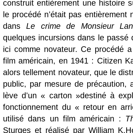
construit entièrement une histoire s
le procédé n’était pas entièrement n
dans
Le crime de Monsieur La
quelques incursions dans le passé 
ici comme novateur. Ce procédé a 
film américain, en 1941 : Citizen 
alors tellement novateur, que le dis
public, par mesure de précaution, a
lève d’un « carton »destiné à exp
fonctionnement du « retour en arr
utilisé dans un film américain :
T
Sturges et réalisé par William K.