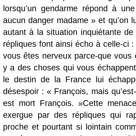
lorsqu’un gendarme répond à une
aucun danger madame » et qu’on lui
autant à la situation inquiétante de
répliques font ainsi écho à celle-ci 
vous êtes nerveux parce-que vous êt
y a des choses qui vous échappen
le destin de la France lui échapp
désespoir : « François, mais qu’est-
est mort François. »Cette menac
exergue par des répliques qui rap
proche et pourtant si lointain comme