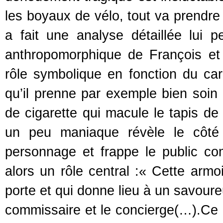
les boyaux de vélo, tout va prendre 
a fait une analyse détaillée lui p
anthropomorphique de François et e
rôle symbolique en fonction du car
qu’il prenne par exemple bien soin 
de cigarette qui macule le tapis de
un peu maniaque révèle le côté
personnage et frappe le public co
alors un rôle central :« Cette ar
porte et qui donne lieu à un savoure
commissaire et le concierge(…).Ce n