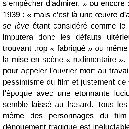
s’empêcher d’admirer. » ou encore
1939 : « mais c’est là une œuvre d’
se lève
étant considéré comme le c
imputera donc les défauts ultér
trouvant trop « fabriqué » ou même 
la mise en scène « rudimentaire ».
pour appeler l’ouvrier mort au travai
pessimisme du film et justement ce 
l’époque avec une étonnante lucid
semble laissé au hasard. Tous les o
même des personnages du film 
dénouement tragique est inéluctable