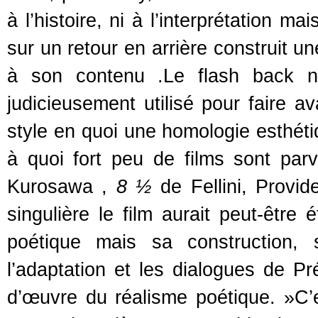
à l’histoire, ni à l’interprétation m
sur un retour en arrière construit u
à son contenu .Le flash back n
judicieusement utilisé pour faire av
style en quoi une homologie esthétiq
à quoi fort peu de films sont par
Kurosawa ,
8 ½
de Fellini, Provi
singulière le film aurait peut-être
poétique mais sa construction, 
l’adaptation et les dialogues de Pr
d’œuvre du réalisme poétique. »C’