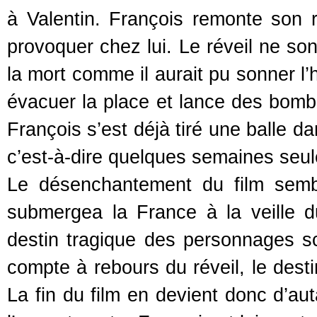
à Valentin. François remonte son rév
provoquer chez lui. Le réveil ne son
la mort comme il aurait pu sonner l’h
évacuer la place et lance des bom
François s’est déjà tiré une balle da
c’est-à-dire quelques semaines seul
Le désenchantement du film sembl
submergea la France à la veille
destin tragique des personnages sce
compte à rebours du réveil, le desti
La fin du film en devient donc d’aut