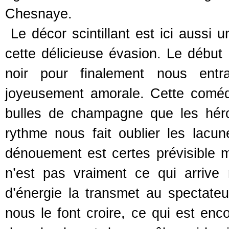
Chesnaye.
Le décor scintillant est ici aussi 
cette délicieuse évasion. Le début
noir pour finalement nous entr
joyeusement amorale. Cette comédie
bulles de champagne que les héro
rythme nous fait oublier les lacun
dénouement est certes prévisible 
n’est pas vraiment ce qui arrive
d’énergie la transmet au spectateu
nous le font croire, ce qui est enc