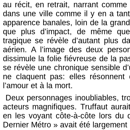
au récit, en retrait, narrant comme 
dans une ville comme il y en a tan
apparence banales, loin de la grand
que plus d’impact, de même que
tragique se révèle d’autant plus 
aérien. A l’image des deux pers
dissimule la folie fiévreuse de la pa
se révèle une chronique sensible d’u
ne claquent pas: elles résonnent
l’amour et à la mort.
Deux personnages inoubliables, trou
acteurs magnifiques. Truffaut aurai
en les voyant côte-à-côte lors du
Dernier Métro » avait été largemen