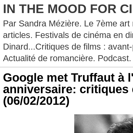
IN THE MOOD FOR C
Par Sandra Mézière. Le 7ème art 
articles. Festivals de cinéma en d
Dinard...Critiques de films : avant-
Actualité de romancière. Podcast.
Google met Truffaut à 
anniversaire: critiques 
(06/02/2012)