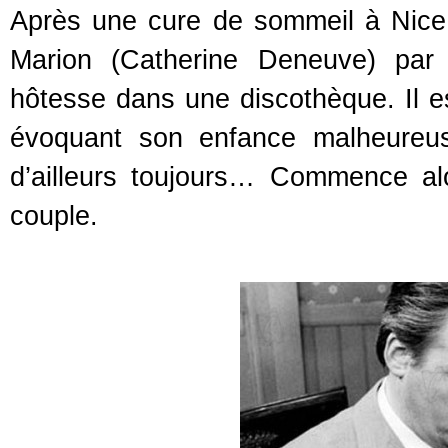
Après une cure de sommeil à Nice, 
Marion (Catherine Deneuve) par 
hôtesse dans une discothèque. Il est
évoquant son enfance malheureus
d’ailleurs toujours… Commence alo
couple.