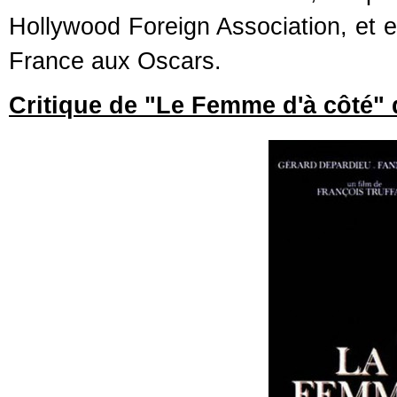
Hollywood Foreign Association, et en
France aux Oscars.
Critique de "Le Femme d'à côté" 