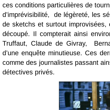
ces conditions particulières de tour
d’imprévisibilité, de légèreté, les
de sketchs et surtout improvisées, c
découpé. Il compterait ainsi envir
Truffaut, Claude de Givray, Bern
d’une enquête minutieuse. Ces der
comme des journalistes passant ai
détectives privés.