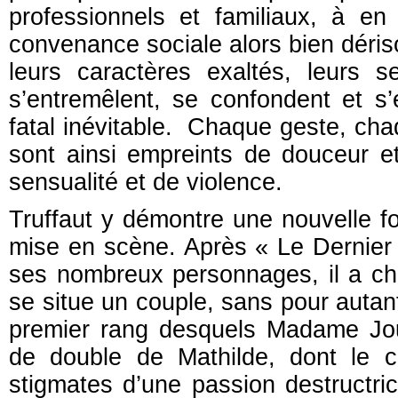
professionnels et familiaux, à e
convenance sociale alors bien dériso
leurs caractères exaltés, leurs 
s’entremêlent, se confondent et s
fatal inévitable. Chaque geste, cha
sont ainsi empreints de douceur et
sensualité et de violence.
Truffaut y démontre une nouvelle fo
mise en scène. Après « Le Dernier 
ses nombreux personnages, il a choi
se situe un couple, sans pour autan
premier rang desquels Madame Jouve
de double de Mathilde, dont le 
stigmates d’une passion destructr