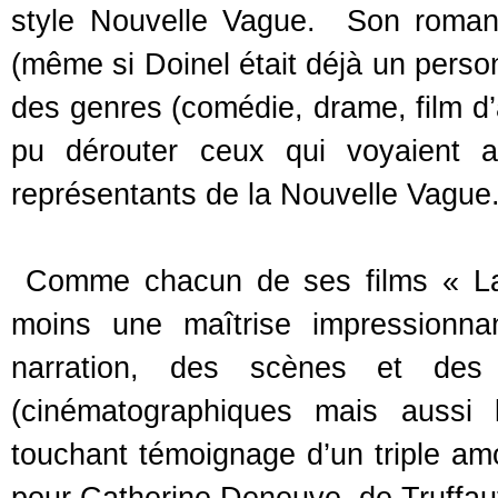
style Nouvelle Vague. Son roman
(même si Doinel était déjà un pers
des genres (comédie, drame, film d’a
pu dérouter ceux qui voyaient a
représentants de la Nouvelle Vague
Comme chacun de ses films « La 
moins une maîtrise impressionna
narration, des scènes et des 
(cinématographiques mais aussi lit
touchant témoignage d’un triple amo