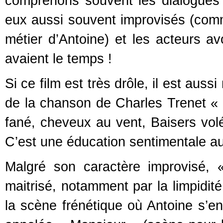
comprenons souvent les dialogues 
eux aussi souvent improvisés (com
métier d’Antoine) et les acteurs a
avaient le temps !
Si ce film est très drôle, il est aussi
de la chanson de Charles Trenet « 
fané, cheveux au vent, Baisers vol
C’est une éducation sentimentale a
Malgré son caractère improvisé, 
maitrisé, notamment par la limpi
la scène frénétique où Antoine s’en