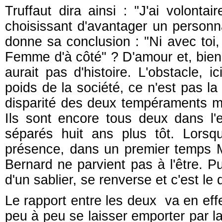
Truffaut dira ainsi : "J'ai volontai
choisissant d'avantager un personnag
donne sa conclusion : "Ni avec toi, 
Femme d'à côté" ? D'amour et, bien 
aurait pas d'histoire. L'obstacle, 
poids de la société, ce n'est pas la
disparité des deux tempéraments ma
Ils sont encore tous deux dans l'e
séparés huit ans plus tôt. Lors
présence, dans un premier temps M
Bernard ne parvient pas à l'être. Pu
d'un sablier, se renverse et c'est le
Le rapport entre les deux va en eff
peu à peu se laisser emporter par l