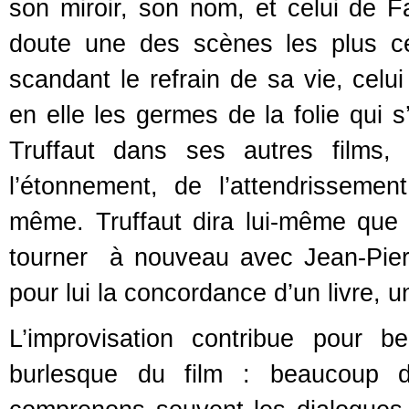
son miroir, son nom, et celui de 
doute une des scènes les plus cél
scandant le refrain de sa vie, celui
en elle les germes de la folie qu
Truffaut dans ses autres films,
l’étonnement, de l’attendrissement
même. Truffaut dira lui-même que la
tourner à nouveau avec Jean-Pierr
pour lui la concordance d’un livre, 
L’improvisation contribue pour 
burlesque du film : beaucoup 