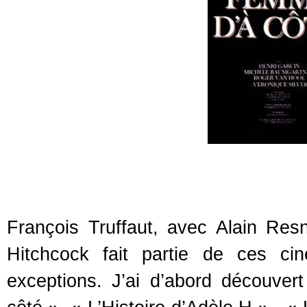
François Truffaut, avec Alain Res
Hitchcock fait partie de ces ci
exceptions. J’ai d’abord découve