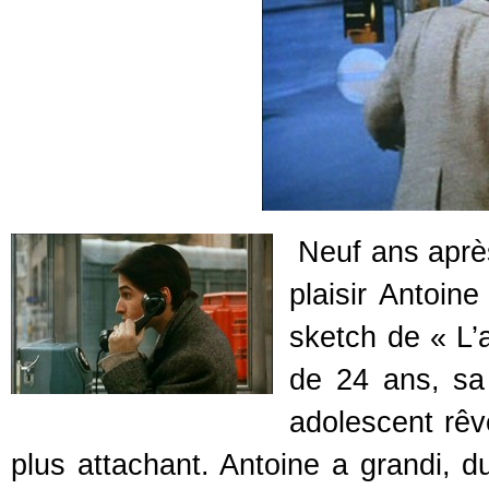
Neuf ans aprè
plaisir Antoine
sketch de « L’
de 24 ans, sa
adolescent rêv
plus attachant. Antoine a grandi, 