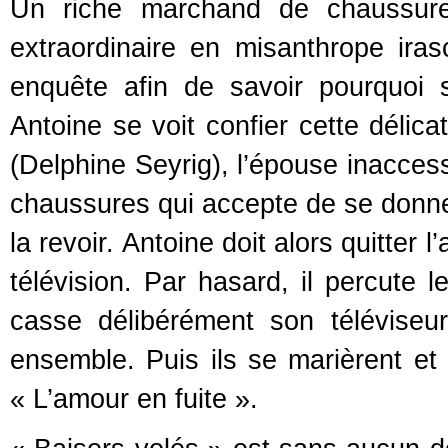
Un riche marchand de chaussures
extraordinaire en misanthrope ira
enquête afin de savoir pourquoi
Antoine se voit confier cette délic
(Delphine Seyrig), l’épouse inaccess
chaussures qui accepte de se donner 
la revoir. Antoine doit alors quitte
télévision. Par hasard, il percute 
casse délibérément son téléviseur.
ensemble. Puis ils se marièrent et
« L’amour en fuite ».