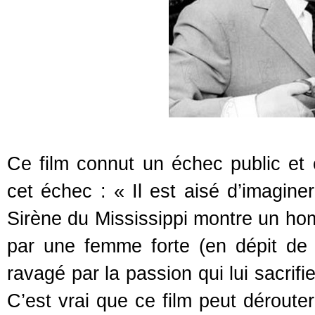
Ce film connut un échec public et cr
cet échec : « Il est aisé d’imagin
Sirène du Mississippi montre un hom
par une femme forte (en dépit de
ravagé par la passion qui lui sacrifi
C’est vrai que ce film peut déroute