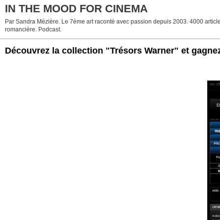
IN THE MOOD FOR CINEMA
Par Sandra Mézière. Le 7ème art raconté avec passion depuis 2003. 4000 articles. 
romancière. Podcast.
Découvrez la collection "Trésors Warner" et gagne