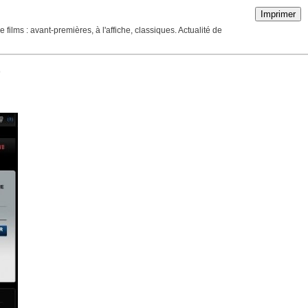
Imprimer
ilms : avant-premières, à l'affiche, classiques. Actualité de
)