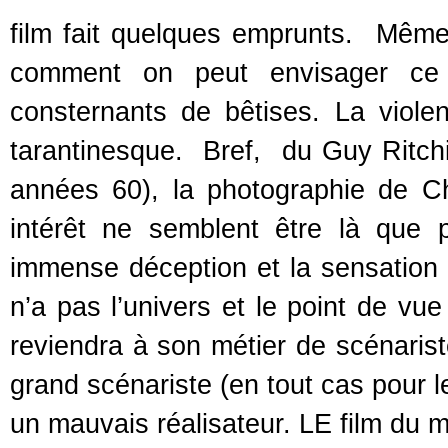
film fait quelques emprunts. Mêm
comment on peut envisager ce f
consternants de bêtises. La violen
tarantinesque. Bref, du Guy Ritchi
années 60), la photographie de C
intérêt ne semblent être là que 
immense déception et la sensation
n’a pas l’univers et le point de vu
reviendra à son métier de scénaris
grand scénariste (en tout cas pour l
un mauvais réalisateur. LE film du 