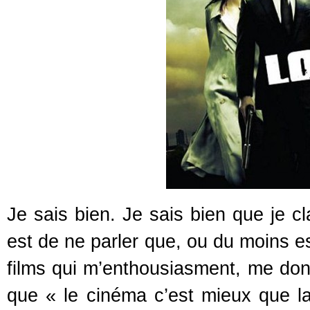
Je sais bien. Je sais bien que je cl
est de ne parler que, ou du moins 
films qui m’enthousiasment, me donn
que « le cinéma c’est mieux que la