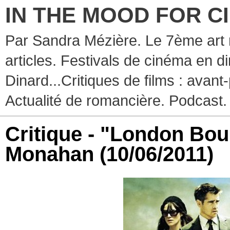
IN THE MOOD FOR C
Par Sandra Mézière. Le 7ème art 
articles. Festivals de cinéma en d
Dinard...Critiques de films : avant-
Actualité de romancière. Podcast.
Critique - "London Bou
Monahan
(10/06/2011)