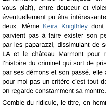
vous plait), entre douceur et viol
éventuellement pu être intéressant
deux. Même
Keira Knigthley
dont 
parvient pas à faire exister son p
par les paparazzi, dissimulant de 
LA et le château Marmont pour 
l’histoire du criminel qui sort de p
par ses démons et son passé, elle a 
pour moi pas un critère c’est tout 
on regarde constamment sa montre
Comble du ridicule, le titre, en h