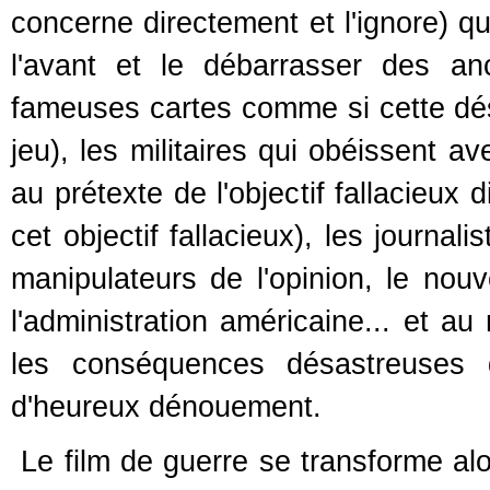
concerne directement et l'ignore) qu
l'avant et le débarrasser des a
fameuses cartes comme si cette dés
jeu), les militaires qui obéissent a
au prétexte de l'objectif fallacieux
cet objectif fallacieux), les journa
manipulateurs de l'opinion, le no
l'administration américaine... et au
les conséquences désastreuses q
d'heureux dénouement.
Le film de guerre se transforme alo