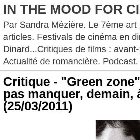
IN THE MOOD FOR C
Par Sandra Mézière. Le 7ème art 
articles. Festivals de cinéma en d
Dinard...Critiques de films : avant-
Actualité de romancière. Podcast.
Critique - "Green zone
pas manquer, demain, à
(25/03/2011)