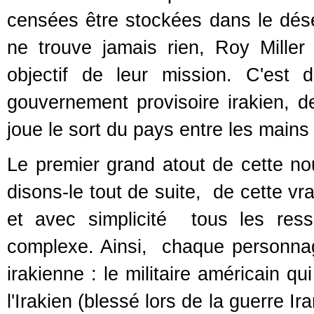
censées être stockées dans le déser
ne trouve jamais rien, Roy Miller
objectif de leur mission. C'est 
gouvernement provisoire irakien, 
joue le sort du pays entre les mains 
Le premier grand atout de cette no
disons-le tout de suite, de cette vra
et avec simplicité tous les ress
complexe. Ainsi, chaque personnage
irakienne : le militaire américain q
l'Irakien (blessé lors de la guerre Ira