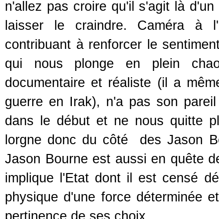
n'allez pas croire qu'il s'agit là d'
laisser le craindre. Caméra à l'
contribuant à renforcer le sentimen
qui nous plonge en plein chao
documentaire et réaliste (il a mêm
guerre en Irak), n'a pas son parei
dans le début et ne nous quitte plu
lorgne donc du côté des Jason Bo
Jason Bourne est aussi en quête de 
implique l'Etat dont il est censé 
physique d'une force déterminée et
pertinence de ses choix.