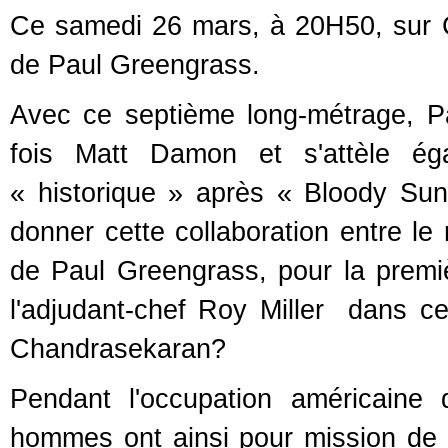
Ce samedi 26 mars, à 20H50, sur 
de Paul Greengrass.
Avec ce septième long-métrage, Pa
fois Matt Damon et s'attèle éga
« historique » après « Bloody Sun
donner cette collaboration entre le r
de Paul Greengrass, pour la premi
l'adjudant-chef Roy Miller dans ce
Chandrasekaran?
Pendant l'occupation américaine
hommes ont ainsi pour mission de 