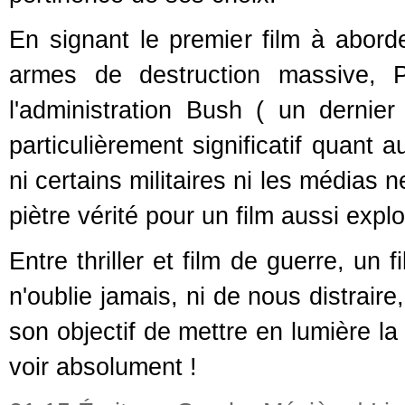
En signant le premier film à abord
armes de destruction massive, P
l'administration Bush ( un dernier 
particulièrement significatif quant 
ni certains militaires ni les médias
piètre vérité pour un film aussi explos
Entre thriller et film de guerre, un 
n'oublie jamais, ni de nous distraire
son objectif de mettre en lumière l
voir absolument !