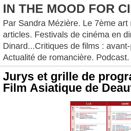
IN THE MOOD FOR C
Par Sandra Mézière. Le 7ème art 
articles. Festivals de cinéma en d
Dinard...Critiques de films : avant-
Actualité de romancière. Podcast.
Jurys et grille de prog
Film Asiatique de Deauv