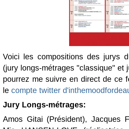
Voici les compositions des jurys d
(jury longs-métrages "classique" et 
pourrez me suivre en direct de ce f
le
compte twitter d'inthemoodfordeau
Jury Longs-métrages:
Amos Gitai (Président), Jacques FI