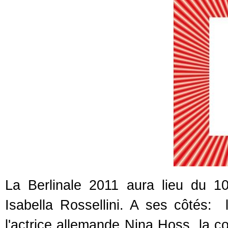
La Berlinale 2011 aura lieu du 10
Isabella Rossellini. A ses côtés:
l'actrice allemande Nina Hoss, la c