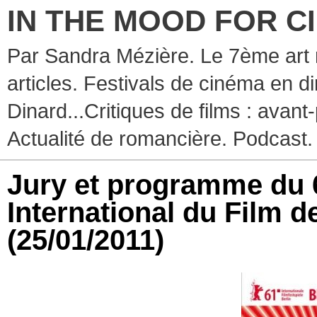
IN THE MOOD FOR C
Par Sandra Mézière. Le 7ème art 
articles. Festivals de cinéma en d
Dinard...Critiques de films : avant-
Actualité de romancière. Podcast.
Jury et programme du 
International du Film de
(25/01/2011)