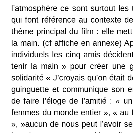
l’atmosphère ce sont surtout les
qui font référence au contexte de
thème principal du film : elle met
la main. (cf affiche en annexe) A
individuels les cinq amis décide
tenir la main » pour créer une g
solidarité « J’croyais qu’on était d
guinguette et communique son e
de faire l’éloge de l’amitié : «
femmes du monde entier », « au f
», »aucun de nous peut l’avoir se