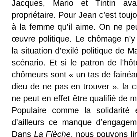
Jacques, Mario et Tintin ava
propriétaire. Pour Jean c’est toujo
à la femme qu’il aime. On ne pe
œuvre politique. Le chômage n’y 
la situation d’exilé politique de 
scénario. Et si le patron de l’hô
chômeurs sont « un tas de fainéan
dieu de ne pas en trouver », la cr
ne peut en effet être qualifié de mi
Populaire comme la solidarité 
d’ailleurs ce manque d’engageme
Dans
La Flèche
, nous pouvons lir