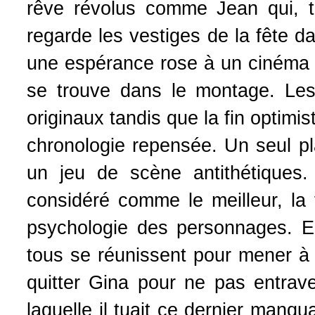
rêve révolus comme Jean qui, t
regarde les vestiges de la fête d
une espérance rose à un cinéma no
se trouve dans le montage. Les 
originaux tandis que la fin optimi
chronologie repensée. Un seul pl
un jeu de scène antithétiques
considéré comme le meilleur, la 
psychologie des personnages. En
tous se réunissent pour mener à b
quitter Gina pour ne pas entrave
laquelle il tuait ce dernier manqu