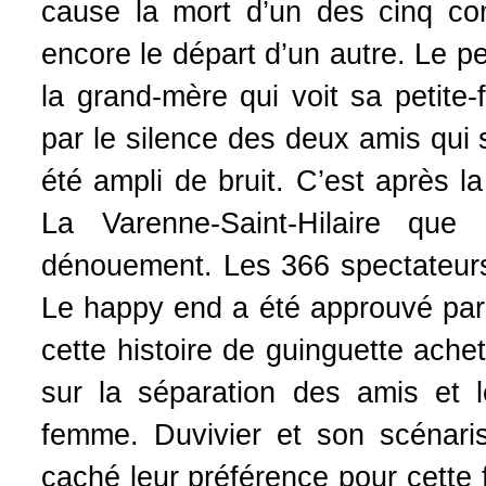
cause la mort d’un des cinq comp
encore le départ d’un autre. Le p
la grand-mère qui voit sa petite-fi
par le silence des deux amis qui 
été ampli de bruit. C’est après 
La Varenne-Saint-Hilaire que 
dénouement. Les 366 spectateurs 
Le happy end a été approuvé par 
cette histoire de guinguette ach
sur la séparation des amis et l
femme. Duvivier et son scénari
caché leur préférence pour cette f