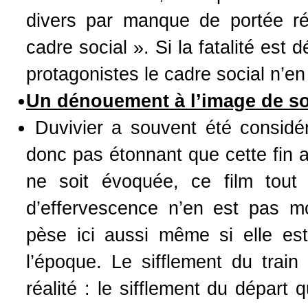
divers par manque de portée révo
cadre social ». Si la fatalité e
protagonistes le cadre social n’e
Un dénouement à l’image de s
Duvivier a souvent été considér
donc pas étonnant que cette fin 
ne soit évoquée, ce film tout e
d’effervescence n’en est pas m
pèse ici aussi même si elle est
l’époque. Le sifflement du train
réalité : le sifflement du départ 