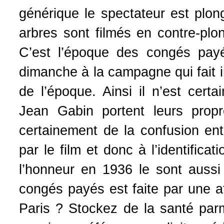
générique le spectateur est plon
arbres sont filmés en contre-plon
C’est l’époque des congés payés
dimanche à la campagne qui fait
de l’époque. Ainsi il n’est cer
Jean Gabin portent leurs propr
certainement de la confusion entre
par le film et donc à l’identifica
l’honneur en 1936 le sont aussi 
congés payés est faite par une af
Paris ? Stockez de la santé parm