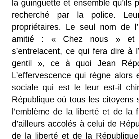
la guinguette et ensemble qu’ils 
recherché par la police. Leu
propriétaires. Le seul nom de l
amitié : « Chez nous » et l
s’entrelacent, ce qui fera dire à 
gentil », ce à quoi Jean Répo
L’effervescence qui règne alors 
sociale qui est le leur est-il c
République où tous les citoyens 
l’emblème de la liberté et de la f
d’ailleurs accolés à celui de Répu
de la liberté et de la République