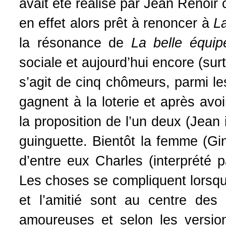
avait été réalisé par Jean Renoir 
en effet alors prêt à renoncer à
La
la résonance de
La belle équip
sociale et aujourd’hui encore (surt
s’agit de cinq chômeurs, parmi l
gagnent à la loterie et après avo
la proposition de l’un deux (Jean
guinguette. Bientôt la femme (Gi
d’entre eux Charles (interprété p
Les choses se compliquent lorsqu
et l’amitié sont au centre des 
amoureuses et selon les versio