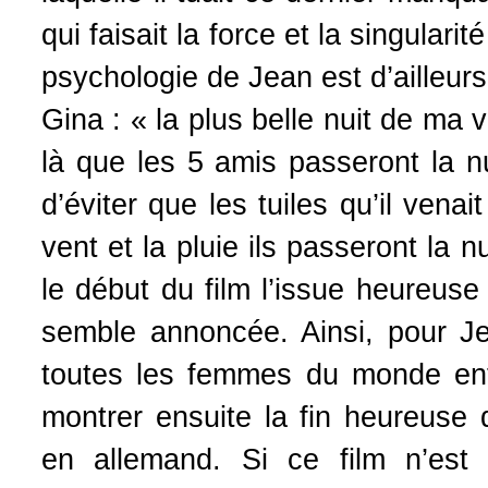
qui faisait la force et la singulari
psychologie de Jean est d’ailleur
Gina : « la plus belle nuit de ma vi
là que les 5 amis passeront la nu
d’éviter que les tuiles qu’il venai
vent et la pluie ils passeront la 
le début du film l’issue heureuse d
semble annoncée. Ainsi, pour J
toutes les femmes du monde enti
montrer ensuite la fin heureuse 
en allemand. Si ce film n’est