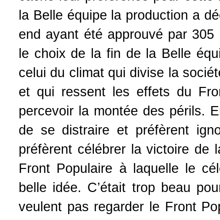
la Belle équipe la production a d
end ayant été approuvé par 305 
le choix de la fin de la Belle équ
celui du climat qui divise la soci
et qui ressent les effets du F
percevoir la montée des périls. 
de se distraire et préfèrent ign
préfèrent célébrer la victoire de l
Front Populaire à laquelle le cé
belle idée. C’était trop beau pou
veulent pas regarder le Front P