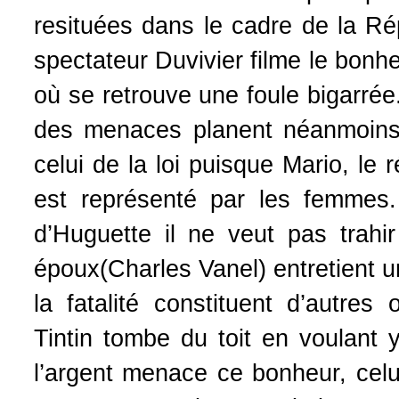
resituées dans le cadre de la Rép
spectateur Duvivier filme le bonh
où se retrouve une foule bigarrée
des menaces planent néanmoins 
celui de la loi puisque Mario, le
est représenté par les femmes
d’Huguette il ne veut pas trah
époux(Charles Vanel) entretient un
la fatalité constituent d’autres
Tintin tombe du toit en voulant y
l’argent menace ce bonheur, celu