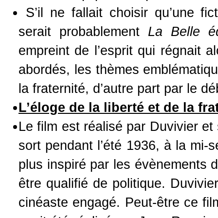
S’il ne fallait choisir qu’une fi
serait probablement
La Belle é
empreint de l’esprit qui régnait a
abordés, les thèmes emblématiques
la fraternité, d’autre part par le
L’éloge de la liberté et de la fra
Le film est réalisé par Duvivier e
sort pendant l’été 1936, à la mi-
plus inspiré par les évènements 
être qualifié de politique. Duvivi
cinéaste engagé. Peut-être ce film