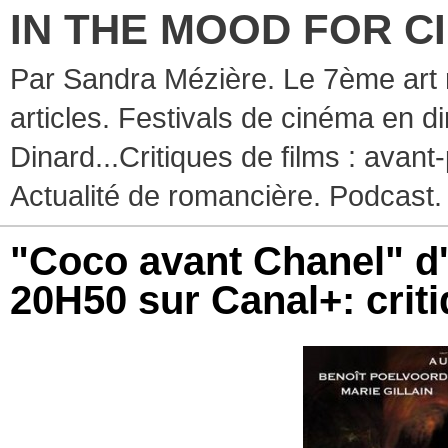
IN THE MOOD FOR C
Par Sandra Mézière. Le 7ème art 
articles. Festivals de cinéma en d
Dinard...Critiques de films : avant-
Actualité de romancière. Podcast.
"Coco avant Chanel" d'
20H50 sur Canal+: criti