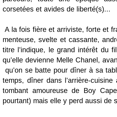
corsetées et avides de liberté(s)...
A la fois fière et arriviste, forte e
menteuse, svelte et cassante, and
titre l’indique, le grand intérêt du
qu’elle devienne Melle Chanel, avan
qu’on se batte pour dîner à sa tabl
temps, dîner dans l’arrière-cuisin
tombant amoureuse de Boy Capel 
pourtant) mais elle y perd aussi de s