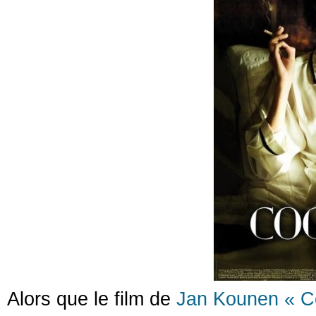
Alors que le film de
Jan Kounen « Co