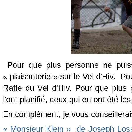
Pour que plus personne ne puiss
« plaisanterie » sur le Vel d'Hiv. P
Rafle du Vel d'Hiv. Pour que plus
l'ont planifié, ceux qui en ont été l
En complément, je vous conseillerai
« Monsieur Klein » de Joseph Los