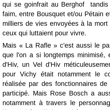
qui se goinfrait au Berghof tandi
faim, entre Bousquet et/ou Pétain et
milliers de vies envoyées à la mort
ceux qui luttaient pour vivre.
Mais « La Rafle » c'est aussi le par
que l'on a si longtemps minimisé, e
d'Hiv, un Vel d'Hiv méticuleusemen
pour Vichy était notamment le co
réalisée par des fonctionnaires de
participé. Mais Rose Bosch a aus
notamment à travers le personnage