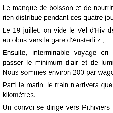
Le manque de boisson et de nourritur
rien distribué pendant ces quatre jou
Le 19 juillet, on vide le Vel d'Hiv 
autobus vers la gare d'Austerlitz ;
Ensuite, interminable voyage en
passer le minimum d'air et de lu
Nous sommes environ 200 par wagon
Parti le matin, le train n'arrivera q
kilomètres.
Un convoi se dirige vers Pithivier