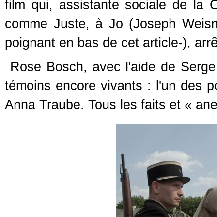
film qui, assistante sociale de la 
comme Juste, à Jo (Joseph Weisma
poignant en bas de cet article-), arr
Rose Bosch, avec l'aide de Serge K
témoins encore vivants : l'un des 
Anna Traube. Tous les faits et « ane