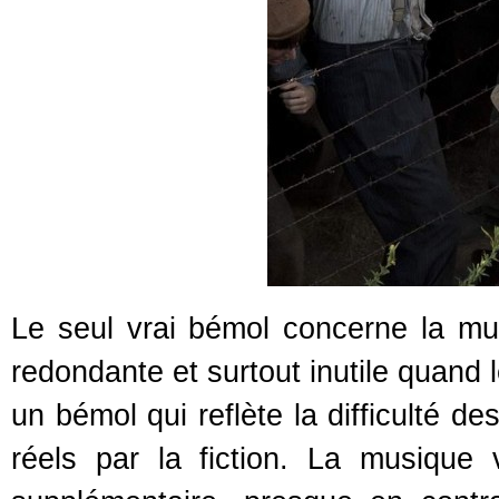
Le seul vrai bémol concerne la musi
redondante et surtout inutile quand 
un bémol qui reflète la difficulté d
réels par la fiction. La musique 