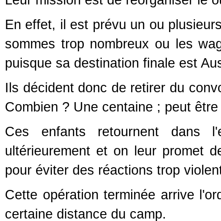
En effet, il est prévu un ou plusie
sommes trop nombreux ou les wag
puisque sa destination finale est Aus
Ils décident donc de retirer du conv
Combien ? Une centaine ; peut être 
Ces enfants retournent dans l
ultérieurement et on leur promet d
pour éviter des réactions trop violen
Cette opération terminée arrive l'o
certaine distance du camp.