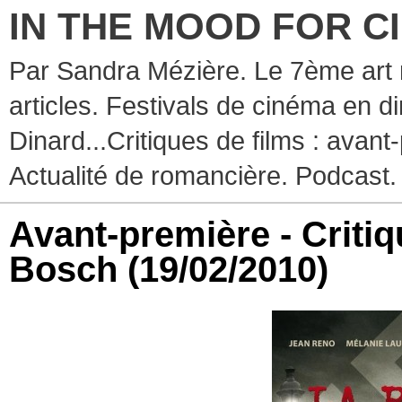
IN THE MOOD FOR C
Par Sandra Mézière. Le 7ème art 
articles. Festivals de cinéma en d
Dinard...Critiques de films : avant-
Actualité de romancière. Podcast.
Avant-première - Critiq
Bosch
(19/02/2010)