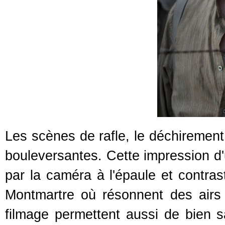
Les scènes de rafle, le déchirement
bouleversantes. Cette impression d'
par la caméra à l'épaule et contra
Montmartre où résonnent des airs 
filmage permettent aussi de bien sai