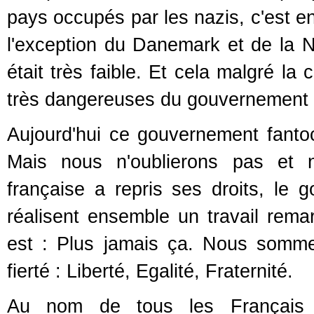
pays occupés par les nazis, c'est en
l'exception du Danemark et de la N
était très faible. Et cela malgré la 
très dangereuses du gouvernement d
Aujourd'hui ce gouvernement fantoch
Mais nous n'oublierons pas et 
française a repris ses droits, le 
réalisent ensemble un travail rema
est : Plus jamais ça. Nous somme
fierté : Liberté, Egalité, Fraternité.
Au nom de tous les Français 