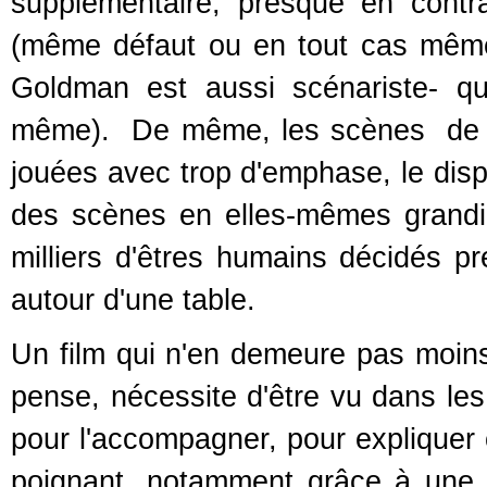
supplémentaire, presque en contra
(même défaut ou en tout cas mêm
Goldman est aussi scénariste- qui 
même). De même, les scènes de « 
jouées avec trop d'emphase, le disp
des scènes en elles-mêmes grandi
milliers d'êtres humains décidés p
autour d'une table.
Un film qui n'en demeure pas moins
pense, nécessite d'être vu dans le
pour l'accompagner, pour expliquer 
poignant, notamment grâce à une 