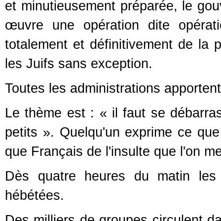
et minutieusement préparée, le gouv
œuvre une opération dite opérati
totalement et définitivement de la 
les Juifs sans exception.
Toutes les administrations apportent
Le thème est : « il faut se débarra
petits ». Quelqu'un exprime ce que 
que Français de l'insulte que l'on me 
Dès quatre heures du matin les p
hébétées.
Des milliers de groupes circulent d