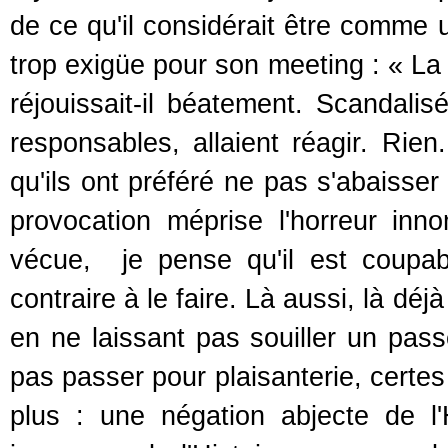
de ce qu'il considérait être comme 
trop exigüe pour son meeting : « La 
réjouissait-il béatement. Scandalis
responsables, allaient réagir. Rien
qu'ils ont préféré ne pas s'abaisse
provocation méprise l'horreur in
vécue, je pense qu'il est coupab
contraire à le faire. Là aussi, là d
en ne laissant pas souiller un pass
pas passer pour plaisanterie, certes
plus : une négation abjecte de l'