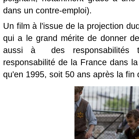
dans un contre-emploi).
Un film à l'issue de la projection d
qui a le grand mérite de donner d
aussi à des responsabilités t
responsabilité de la France dans la
qu'en 1995, soit 50 ans après la fin 