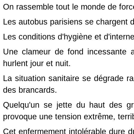
On rassemble tout le monde de force
Les autobus parisiens se chargent d
Les conditions d'hygiène et d'intern
Une clameur de fond incessante a
hurlent jour et nuit.
La situation sanitaire se dégrade 
des brancards.
Quelqu'un se jette du haut des g
provoque une tension extrême, terr
Cet enfermement intolérable dure du 1