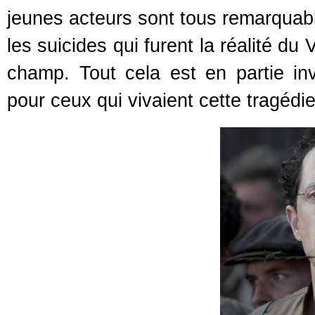
jeunes acteurs sont tous remarquable
les suicides qui furent la réalité du
champ. Tout cela est en partie in
pour ceux qui vivaient cette tragédie,