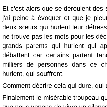
Et c'est alors que se déroulent des
j'ai peine à évoquer et que je ple
deux sœurs qui hurlent leur détresse
ne trouve pas les mots pour les décr
grands parents qui hurlent qui ap
débattent car certains partent ta
milliers de personnes dans ce ch
hurlent, qui souffrent.
Comment décrire cela qui dure, qui du
Finalement le misérable troupeau qui
que nous venons de vivre un silence