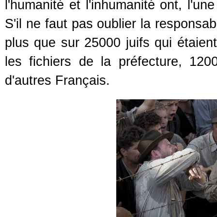
l'humanité et l'inhumanité ont, l'un
S'il ne faut pas oublier la responsab
plus que sur 25000 juifs qui étaient
les fichiers de la préfecture, 12
d'autres Français.