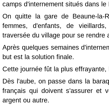
camps d'internement situés dans le L
On quitte la gare de Beaune-la-
femmes, d'enfants, de vieillards, 
traversée du village pour se rendre
Après quelques semaines d'internemen
but est la solution finale.
Cette journée fût la plus effrayante,
Dès l'aube, on passe dans la baraqu
français qui doivent s'assurer et 
argent ou autre.