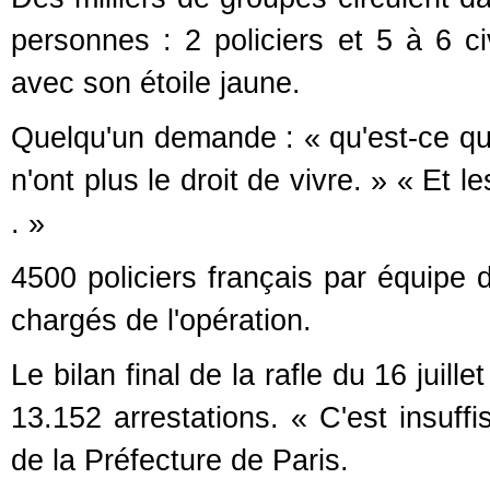
personnes : 2 policiers et 5 à 6 
avec son étoile jaune.
Quelqu'un demande : « qu'est-ce qu'il
n'ont plus le droit de vivre. » « Et 
. »
4500 policiers français par équipe d
chargés de l'opération.
Le bilan final de la rafle du 16 juill
13.152 arrestations. « C'est insuffi
de la Préfecture de Paris.