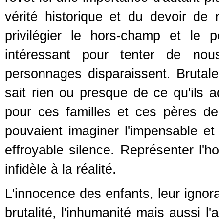
vérité historique et du devoir d
privilégier le hors-champ et le 
intéressant pour tenter de nous
personnages disparaissent. Brutal
sait rien ou presque de ce qu'ils 
pour ces familles et ces pères de
pouvaient imaginer l'impensable et 
effroyable silence. Représenter l'h
infidèle à la réalité.
L'innocence des enfants, leur ignor
brutalité, l'inhumanité mais aussi l