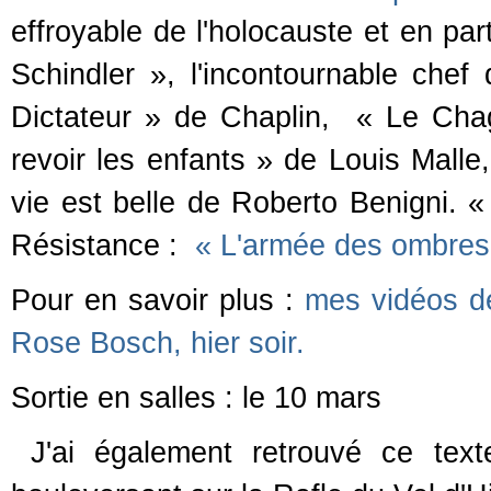
effroyable de l'holocauste et en part
Schindler », l'incontournable ch
Dictateur » de Chaplin, « Le Chag
revoir les enfants » de Louis Malle,
vie est belle de Roberto Benigni. 
Résistance :
« L'armée des ombres 
Pour en savoir plus :
mes vidéos de 
Rose Bosch, hier soir.
Sortie en salles : le 10 mars
J'ai également retrouvé ce tex